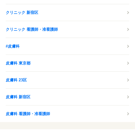
クリニック 新宿区
クリニック 看護師・准看護師
#皮膚科
皮膚科 東京都
皮膚科 23区
皮膚科 新宿区
皮膚科 看護師・准看護師