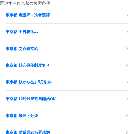
関連する東京都の検索条件
東京都 看護師・准看護師
東京都 土日祝休み
東京都 交通費支給
東京都 社会保険制度あり
東京都 駅から徒歩5分以内
東京都 10時以降勤務開始OK
東京都 禁煙・分煙
東京都 残業月20時間未満