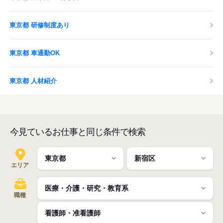
東京都 研修制度あり
東京都 車通勤OK
東京都 人材紹介
今見ているお仕事と同じ条件で検索
エリア
職種