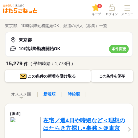
0
キープ
ログイン
メニュー
東京都、10時以降勤務開始OK、派遣の求人（募集）一覧
東京都
10時以降勤務開始OK
条件変更
15,279
( 平均時給：1,778円 )
件
この条件の
新着を受け取る
この条件を保存
オススメ順
新着順
時給順
派遣
在宅／週4日や時短など＜理想の
はたらき方探し×事務＞＠東京