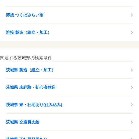
溶接 つくばみらい市
溶接 製造（組立・加工）
関連する茨城県の検索条件
茨城県 製造（組立・加工）
茨城県 未経験・初心者歓迎
茨城県 寮・社宅あり(住み込み)
茨城県 交通費支給