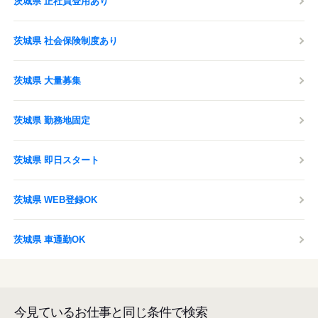
茨城県 正社員登用あり
茨城県 社会保険制度あり
茨城県 大量募集
茨城県 勤務地固定
茨城県 即日スタート
茨城県 WEB登録OK
茨城県 車通勤OK
今見ているお仕事と同じ条件で検索