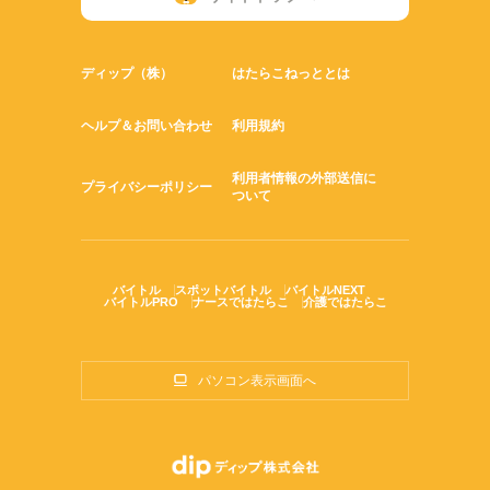
ディップ（株）
はたらこねっととは
ヘルプ＆お問い合わせ
利用規約
利用者情報の外部送信に
プライバシーポリシー
ついて
バイトル
スポットバイトル
バイトルNEXT
バイトルPRO
ナースではたらこ
介護ではたらこ
パソコン表示画面へ