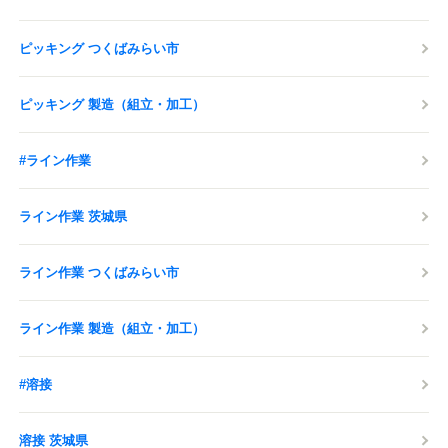
ピッキング つくばみらい市
ピッキング 製造（組立・加工）
#ライン作業
ライン作業 茨城県
ライン作業 つくばみらい市
ライン作業 製造（組立・加工）
#溶接
溶接 茨城県