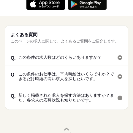
よくある質問
このページの求人に関して、よくあるご質問をご紹介します。
この条件の求人数はどのくらいありますか？
Q.
この条件のお仕事は、平均時給はいくらですか？で
Q.
きるだけ時給の高い求人を探したいです。
新しく掲載された求人を探す方法はありますか？ま
Q.
た、各求人の応募状況も知りたいです。