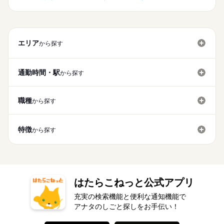
エリア
から探す
通勤時間・駅
から探す
職種
から探す
特徴
から探す
はたらこねっと公式アプリ
充実の検索機能と便利な通知機能で
アナタのしごと探しをお手伝い！