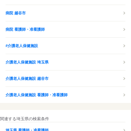
病院 越谷市
病院 看護師・准看護師
#介護老人保健施設
介護老人保健施設 埼玉県
介護老人保健施設 越谷市
介護老人保健施設 看護師・准看護師
関連する埼玉県の検索条件
埼玉県 看護師・准看護師