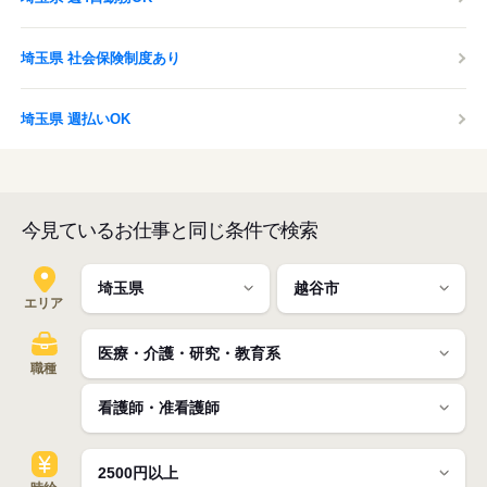
埼玉県 社会保険制度あり
埼玉県 週払いOK
今見ているお仕事と同じ条件で検索
エリア
職種