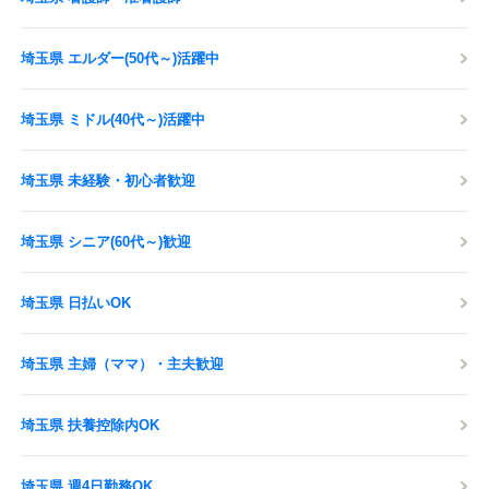
埼玉県 エルダー(50代～)活躍中
埼玉県 ミドル(40代～)活躍中
埼玉県 未経験・初心者歓迎
埼玉県 シニア(60代～)歓迎
埼玉県 日払いOK
埼玉県 主婦（ママ）・主夫歓迎
埼玉県 扶養控除内OK
埼玉県 週4日勤務OK