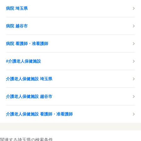
病院 埼玉県
病院 越谷市
病院 看護師・准看護師
#介護老人保健施設
介護老人保健施設 埼玉県
介護老人保健施設 越谷市
介護老人保健施設 看護師・准看護師
関連する埼玉県の検索条件