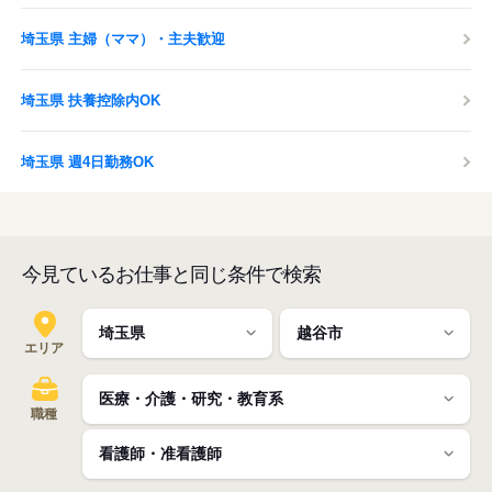
埼玉県 主婦（ママ）・主夫歓迎
埼玉県 扶養控除内OK
埼玉県 週4日勤務OK
今見ているお仕事と同じ条件で検索
エリア
職種