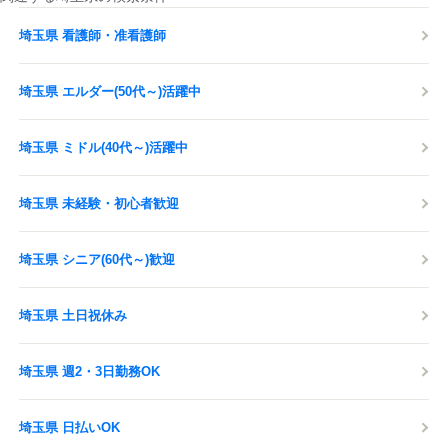
埼玉県 看護師・准看護師
埼玉県 エルダー(50代～)活躍中
埼玉県 ミドル(40代～)活躍中
埼玉県 未経験・初心者歓迎
埼玉県 シニア(60代～)歓迎
埼玉県 土日祝休み
埼玉県 週2・3日勤務OK
埼玉県 日払いOK