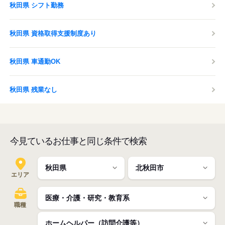
秋田県 シフト勤務
秋田県 資格取得支援制度あり
秋田県 車通勤OK
秋田県 残業なし
今見ているお仕事と同じ条件で検索
エリア
職種