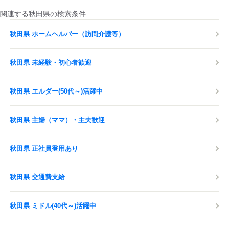
関連する秋田県の検索条件
秋田県 ホームヘルパー（訪問介護等）
秋田県 未経験・初心者歓迎
秋田県 エルダー(50代～)活躍中
秋田県 主婦（ママ）・主夫歓迎
秋田県 正社員登用あり
秋田県 交通費支給
秋田県 ミドル(40代～)活躍中