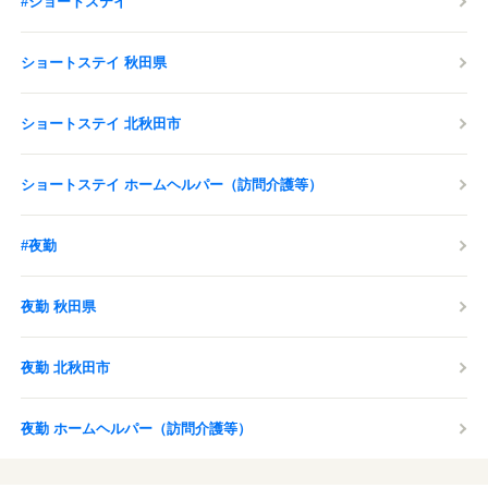
#ショートステイ
ショートステイ 秋田県
ショートステイ 北秋田市
ショートステイ ホームヘルパー（訪問介護等）
#夜勤
夜勤 秋田県
夜勤 北秋田市
夜勤 ホームヘルパー（訪問介護等）