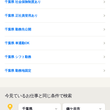
千葉県 社会保険制度あり
千葉県 正社員登用あり
千葉県 勤務先公開
千葉県 車通勤OK
千葉県 シフト勤務
千葉県 勤務地固定
今見ているお仕事と同じ条件で検索