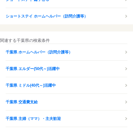
ショートステイ ホームヘルパー（訪問介護等）
関連する千葉県の検索条件
千葉県 ホームヘルパー（訪問介護等）
千葉県 エルダー(50代～)活躍中
千葉県 ミドル(40代～)活躍中
千葉県 交通費支給
千葉県 主婦（ママ）・主夫歓迎