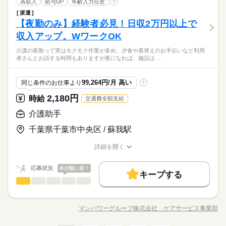
のみ ●夜勤のみ ●土日休み など、いろんなシフトのお仕事をご
看護助手
職種
り。 徐々にできることを増やしていくので 未経験でも安心して
高収入
給与UP
年齢入力任意
?
募集条件
低い
高い
多い年齢層
交通費
主婦・主夫
履歴書不要
WEB選考完結
備考】 ※車通勤OK/規定あり 自宅近くで勤務もOK◎ kkw_bco
就業時間・曜日
医療・介護・福祉関連
紹介できます！ あなたのご希望をお聞かせください。 ※扶養内
業界
続きを読む
続きを読む
勤務ができます。 夜勤はないので 「お昼間だけで働きたい」
派遣
【仕事内容】 病院での看護助手/ナースエイド業務 ●入院患者様
v2106
就業時間・曜日
長期
期間・時間
勤務OK ※残業少なめ
「家事・育児と両立したい」 という方にもおすすめですよ！
残20未満
10時～出社
1日7h以下
16時前退社
しずか
にぎやか
【夜勤のみ】経験者必見！日収2万円以上で
応募資格
職場の様子
のサポート（身体介助含む） ●シーツ交換や病室の清掃 ●備品管
残20未満
10時～出社
1日7h以下
16時前退社
男性
女性
男女の割合
【時短～フルタイム勤務希望の方大募集】 【シフト例】 ・7：0
理や院内整備 ●看護師さんの補助業務全般 シーツの交換や掃除
扶養内
週2・3日
週4日
土日祝休
土日祝のみ
収入アップ。WワークOK
●未経験・無資格・ブランクOK ・年齢不問 ・扶養内勤務OK カ
休日・休暇
続きを読む
0～14：00 ・9：00～17：00 ・10：00～15：00 など ※上記は
をして 病室・院内をキレイにしたり。 食事やベッド移乗など 生
扶養内
週2・3日
週4日
土日祝休
土日祝のみ
ンタンな作業からお任せします。 洗濯など家事と近い仕事もあ
シフト勤務
勤務時間の一例です！ ●週2日～5日・1日6時間からOK！ ●日勤
夜勤なしの看護助手/ナースエイド！ 家事や子育てと両立したい
介護の夜勤って実はモクモク作業が多め。夕食や着替えのお手伝いなど利用
活のサポートを（身体介助含む）しながら 患者さんとお話した
続きを読む
●希望のお休みをご相談ください！
るので 未経験でもゆっくり慣れていけますよ！ ●こんな方にお
ひとりで
みんなで
仕事の仕方
シフト勤務
者さんとお話する時間もありますが夜になれば、施設は…
のみ ●夜勤のみ ●土日休み など、いろんなシフトのお仕事をご
方必見♪ 【ポイント】 ◇応募後すぐに勤務開始が可能！ ◇未経
り。 徐々にできることを増やしていくので 未経験でも安心して
●家庭などの事情によるお休み調整OK
すすめ ・プライベートを優先して働きたい ・安定した業界で働
働き方・環境
働き方・環境
医療・介護・福祉関連
紹介できます！ あなたのご希望をお聞かせください。 ※扶養内
業界
続きを読む
験OK ◇交通費全額支給 ◇週払いOK ◇専任スタッフが手厚くサ
勤務ができます。 夜勤はないので 「お昼間だけで働きたい」
きたい ・近所で希望に合わせて働きたい ●働く前の職場見学OK
続きを読む
勤務OK ※残業少なめ
ブランクOK
社会保険制度
資格支援
日払い
週払い
ポート
「家事・育児と両立したい」 という方にもおすすめですよ！
「土日休み」「扶養内」など
ブランクOK
社会保険制度
資格支援
日払い
週払い
しずか
にぎやか
応募資格
職場の様子
施設の雰囲気や仕事内容など 相性を確認してからお仕事を開始
99,264円/月 高い
同じ条件のお仕事より
?
続きを読む
希望に合わせてお仕事をご紹介します。
できます◎
禁煙・分煙
駅5分以内
車OK
OPスタッフ
禁煙・分煙
駅5分以内
車OK
OPスタッフ
●未経験・無資格・ブランクOK ・年齢不問 ・扶養内勤務OK カ
休日・休暇
2,180円
時給
交通費全額支給
時給 1,500円～1,850円
給与
ンタンな作業からお任せします。 洗濯など家事と近い仕事もあ
詳しい募集要項をすべて見る
夜勤なしの看護助手/ナースエイド！ 家事や子育てと両立したい
●希望のお休みをご相談ください！
るので 未経験でもゆっくり慣れていけますよ！ ●こんな方にお
介護助手
※勤務先により異なります。 【給与備考】 未経験の方（無資
お仕事の特徴
方必見♪ 【ポイント】 ◇応募後すぐに勤務開始が可能！ ◇未経
●家庭などの事情によるお休み調整OK
すすめ ・プライベートを優先して働きたい ・安定した業界で働
格）：時給1500円～ 介護経験者の方（無資格）： 時給1750円～
験OK ◇交通費全額支給 ◇週払いOK ◇専任スタッフが手厚くサ
千葉県千葉市中央区 / 蘇我駅
働く人の待遇向上
きたい ・近所で希望に合わせて働きたい ●働く前の職場見学OK
続きを読む
介護福祉士：時給1850円～ ※22時～翌5時は時給25％UP！ 1回
ポート
応募する
「土日休み」「扶養内」など
施設の雰囲気や仕事内容など 相性を確認してからお仕事を開始
の夜勤で31500円！ ※週払いOK（規定あり） →金曜日締め最短
給与UP
続きを読む
希望に合わせてお仕事をご紹介します。
詳細を開く
できます◎
翌週火曜日にお給料GET♪ （稼働開始時は手続き完了次第となり
続きを読む
職種/応募資格
お仕事の特徴
給与/時間/休日
基本特徴
時給 1,500円～1,850円
給与
ます） ※頑張り次第で半年勤務後時給50～100円UP！ 【交通費
詳しい募集要項をすべて見る
応募状況
備考】 ※車通勤OK/規定あり 自宅近くで勤務もOK◎ kkw_bco
今が狙い目！
未経験OK
新卒・第二
30代活躍
40代活躍
50代活躍
続きを読む
※勤務先により異なります。 【給与備考】 未経験の方（無資
キープする
v2106
長期
期間・時間
介護助手
職種
格）：時給1500円～ 介護経験者の方（無資格）： 時給1750円～
低い
高い
60代歓迎
多い年齢層
働く人の待遇向上
基本特徴
給与UP
介護福祉士：時給1850円～ ※22時～翌5時は時給25％UP！ 1回
【時短～フルタイム勤務希望の方大募集】 【シフト例】 ・7：0
介護の夜勤って 実はモクモク作業が多め。 夕食や着替えのお手
応募する
募集条件
の夜勤で31500円！ ※週払いOK（規定あり） →金曜日締め最短
未経験OK
新卒・第二
30代活躍
40代活躍
50代活躍
0～14：00 ・9：00～17：00 ・10：00～15：00 など ※上記は
伝いなど 利用者さんとお話する時間もありますが 夜になれば、
マンパワーグループ株式会社 ケアサービス事業部
翌週火曜日にお給料GET♪ （稼働開始時は手続き完了次第となり
男性
続きを読む
女性
男女の割合
勤務時間の一例です！ ●週2日～5日・1日4時間からOK！ ●日勤
職種/応募資格
お仕事の特徴
給与/時間/休日
施設はしんと静かに。 "ほどよく話して、ほどよく集中" が叶
交通費
主婦・主夫
履歴書不要
WEB選考完結
60代歓迎
続きを読む
ます） ※頑張り次第で半年勤務後時給50～100円UP！ 【交通費
のみ ●夜勤のみ ●土日休み など、いろんなシフトのお仕事をご
う、いいバランスのお仕事なんです◎ ＝＝＝＝＝＝＝＝ 1日の
募集条件