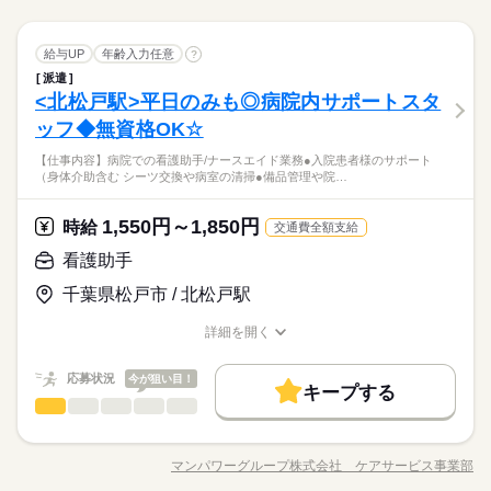
続きを読む
希望に合わせてお仕事をご紹介します。
をして 病室・院内をキレイにしたり。 食事やベッド移乗など 生
禁煙・分煙
駅5分以内
車OK
OPスタッフ
禁煙・分煙
駅5分以内
車OK
OPスタッフ
休日・休暇
活のサポートを（身体介助含む）しながら 患者さんとお話した
続きを読む
ひとりで
みんなで
仕事の仕方
看護助手
職種
り。 徐々にできることを増やしていくので 未経験でも安心して
給与UP
年齢入力任意
?
●希望のお休みをご相談ください！
低い
高い
多い年齢層
医療・介護・福祉関連
業界
勤務ができます。 夜勤はないので 「お昼間だけで働きたい」
派遣
●家庭などの事情によるお休み調整OK
【仕事内容】 病院での看護助手/ナースエイド業務 ●入院患者様
「家事・育児と両立したい」 という方にもおすすめですよ！
しずか
にぎやか
<北松戸駅>平日のみも◎病院内サポートスタ
応募資格
職場の様子
のサポート（身体介助含む） ●シーツ交換や病室の清掃 ●備品管
男性
女性
男女の割合
「土日休み」「扶養内」など
理や院内整備 ●看護師さんの補助業務全般 シーツの交換や掃除
ッフ◆無資格OK☆
●未経験・無資格・ブランクOK ・年齢不問 ・扶養内勤務OK カ
続きを読む
希望に合わせてお仕事をご紹介します。
をして 病室・院内をキレイにしたり。 食事やベッド移乗など 生
ンタンな作業からお任せします。 洗濯など家事と近い仕事もあ
夜勤なしの看護助手/ナースエイド！ 家事や子育てと両立したい
【仕事内容】病院での看護助手/ナースエイド業務●入院患者様のサポート
活のサポートを（身体介助含む）しながら 患者さんとお話した
続きを読む
るので 未経験でもゆっくり慣れていけますよ！ ●こんな方にお
ひとりで
みんなで
仕事の仕方
（身体介助含む シーツ交換や病室の清掃●備品管理や院…
方必見♪ 【ポイント】 ◇応募後すぐに勤務開始が可能！ ◇未経
り。 徐々にできることを増やしていくので 未経験でも安心して
すすめ ・プライベートを優先して働きたい ・安定した業界で働
医療・介護・福祉関連
業界
験OK ◇交通費全額支給 ◇週払いOK ◇専任スタッフが手厚くサ
勤務ができます。 夜勤はないので 「お昼間だけで働きたい」
きたい ・近所で希望に合わせて働きたい ●働く前の職場見学OK
続きを読む
ポート
「家事・育児と両立したい」 という方にもおすすめですよ！
1,550円～1,850円
しずか
にぎやか
応募資格
時給
職場の様子
施設の雰囲気や仕事内容など 相性を確認してからお仕事を開始
交通費全額支給
続きを読む
できます◎
●未経験・無資格・ブランクOK ・年齢不問 ・扶養内勤務OK カ
看護助手
時給 1,550円～1,850円
給与
ンタンな作業からお任せします。 洗濯など家事と近い仕事もあ
詳しい募集要項をすべて見る
夜勤なしの看護助手/ナースエイド！ 家事や子育てと両立したい
千葉県松戸市 / 北松戸駅
るので 未経験でもゆっくり慣れていけますよ！ ●こんな方にお
※勤務先により異なります。 【給与備考】 未経験の方（無資
お仕事の特徴
方必見♪ 【ポイント】 ◇応募後すぐに勤務開始が可能！ ◇未経
すすめ ・プライベートを優先して働きたい ・安定した業界で働
格）：時給1550円～ 介護経験者の方（無資格）： 時給1750円～
験OK ◇交通費全額支給 ◇週払いOK ◇専任スタッフが手厚くサ
働く人の待遇向上
詳細を開く
きたい ・近所で希望に合わせて働きたい ●働く前の職場見学OK
続きを読む
介護福祉士：時給1850円～ ※22時～翌5時は時給25％UP！ 1回
ポート
職種/応募資格
お仕事の特徴
給与/時間/休日
応募する
施設の雰囲気や仕事内容など 相性を確認してからお仕事を開始
の夜勤で31500円！ ※週払いOK（規定あり） →金曜日締め最短
給与UP
続きを読む
できます◎
翌週火曜日にお給料GET♪ （稼働開始時は手続き完了次第となり
続きを読む
応募状況
今が狙い目！
キープする
基本特徴
時給 1,550円～1,850円
給与
ます） ※頑張り次第で半年勤務後時給50～100円UP！ 【交通費
看護助手
職種
詳しい募集要項をすべて見る
低い
高い
多い年齢層
備考】 ※車通勤OK/規定あり 自宅近くで勤務もOK◎ kkw_bco
未経験OK
新卒・第二
30代活躍
40代活躍
50代活躍
続きを読む
※勤務先により異なります。 【給与備考】 未経験の方（無資
【仕事内容】 病院での看護助手/ナースエイド業務 ●入院患者様
v2106
長期
期間・時間
格）：時給1550円～ 介護経験者の方（無資格）： 時給1750円～
60代歓迎
働く人の待遇向上
のサポート（身体介助含む） ●シーツ交換や病室の清掃 ●備品管
基本特徴
給与UP
介護福祉士：時給1850円～ ※22時～翌5時は時給25％UP！ 1回
マンパワーグループ株式会社 ケアサービス事業部
男性
女性
男女の割合
【時短～フルタイム勤務希望の方大募集】 【シフト例】 ・7：0
職種/応募資格
お仕事の特徴
給与/時間/休日
理や院内整備 ●看護師さんの補助業務全般 シーツの交換や掃除
応募する
募集条件
の夜勤で31500円！ ※週払いOK（規定あり） →金曜日締め最短
未経験OK
新卒・第二
30代活躍
40代活躍
50代活躍
続きを読む