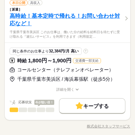
ます） ※頑張り次第で半年勤務後時給50～100円UP！ 【交通費
のみ ●夜勤のみ ●土日休み など、いろんなシフトのお仕事をご
梱包・仕分け・検品
職種
本日公開
高収入
募集条件
低い
高い
多い年齢層
交通費
主婦・主夫
履歴書不要
WEB選考完結
備考】 ※車通勤OK/規定あり 自宅近くで勤務もOK◎ kkw_bco
就業時間・曜日
メーカー関連
紹介できます！ あなたのご希望をお聞かせください。 ※扶養内
業界
続きを読む
続きを読む
派遣
／ モクモク作業が得意な方必見★ 食品の選別！ ＼ ひとりひと
v2106
就業時間・曜日
長期
期間・時間
勤務OK ※残業少なめ
残20未満
10時～出社
1日7h以下
16時前退社
しずか
にぎやか
高時給！基本定時で帰れる！お問い合わせ対
応募資格
職場の様子
りの作業は とってもシンプル！ 従業員みなさん優しい！ わから
残20未満
10時～出社
1日7h以下
16時前退社
男性
女性
男女の割合
【時短～フルタイム勤務希望の方大募集】 【シフト例】 ・7：0
ない事は すぐに社員さんに聞けますよ。 《おすすめPOINT★》
扶養内
週2・3日
週4日
土日祝休
土日祝のみ
応など！
《待遇》 ★お友達紹介制度 ★入社祝金10000円 ★きれいな休憩
休日・休暇
続きを読む
0～14：00 ・9：00～17：00 ・10：00～15：00 など ※上記は
★制服貸与 ★給与前払い制度あり ★自転車、バイク通勤OK
扶養内
週2・3日
週4日
土日祝休
土日祝のみ
室や売店あり ★最短3日以内に勤務Ｏｋ ★不安な方は事前にス
シフト勤務
勤務時間の一例です！ ●週2日～5日・1日6時間からOK！ ●日勤
【長期固定！！】
千葉県千葉市美浜区 このお仕事は、働いた分の給料を給料日を待たずに受
続きを読む
●希望のお休みをご相談ください！
タッフと職場見学もＯＫ ★自動車、バイク、自転車通勤OK ★
ひとりで
みんなで
仕事の仕方
シフト勤務
け取れる『速払いサービス』を利用できます（利用規定…
のみ ●夜勤のみ ●土日休み など、いろんなシフトのお仕事をご
【無期雇用派遣】
●家庭などの事情によるお休み調整OK
稼働日分の前払い・仮払い・週払い選択可能 ★現地面接も随時
働き方・環境
働き方・環境
メーカー関連
紹介できます！ あなたのご希望をお聞かせください。 ※扶養内
業界
続きを読む
【前払い・週払いOK】
行っています ★交通費支給 ※規定有り ★服装・髪型自由 ★
続きを読む
勤務OK ※残業少なめ
ブランクOK
社会保険制度
資格支援
日払い
週払い
車・バイク通勤OK！！
「土日休み」「扶養内」など
ブランクOK
社会保険制度
資格支援
日払い
週払い
しずか
にぎやか
応募資格
職場の様子
扶養控除内OK ★ロッカー貸与（ダイヤルロック付） ★親切な
32,384円/月 高い
同じ条件のお仕事より
?
土日出れる方
希望に合わせてお仕事をご紹介します。
研修制度あり※研修中も時給は同じ
禁煙・分煙
駅5分以内
車OK
OPスタッフ
禁煙・分煙
駅5分以内
車OK
OPスタッフ
《待遇》 ★お友達紹介制度 ★入社祝金10000円 ★きれいな休憩
休日・休暇
1,800円～1,900円
時給
交通費一部支給
時給 1,250円～
給与
室や売店あり ★最短3日以内に勤務Ｏｋ ★不安な方は事前にス
詳しい募集要項をすべて見る
【長期固定！！】
●希望のお休みをご相談ください！
タッフと職場見学もＯＫ ★自動車、バイク、自転車通勤OK ★
コールセンター（テレフォンオペレーター）
◆週払い・月払いから選択ＯＫ ◆稼働分前払い制度あり ／ さら
お仕事の特徴
【無期雇用派遣】
●家庭などの事情によるお休み調整OK
稼働日分の前払い・仮払い・週払い選択可能 ★現地面接も随時
に！ ＼ 働いて1か月経ったときに 入社御祝い金として10000
【前払い・週払いOK】
千葉県千葉市美浜区 / 海浜幕張駅（徒歩5分）
基本特徴
行っています ★交通費支給 ※規定有り ★服装・髪型自由 ★
続きを読む
円支給！ ■女性大活躍中！ ■ミドル・シニア（30代・40代・50
車・バイク通勤OK！！
応募する
「土日休み」「扶養内」など
扶養控除内OK ★ロッカー貸与（ダイヤルロック付） ★親切な
代） まずはご応募ください♪ 千葉県周辺はもちろん都内にも 好
未経験OK
新卒・第二
20代活躍
30代活躍
40代活躍
土日出れる方
希望に合わせてお仕事をご紹介します。
詳細を開く
研修制度あり※研修中も時給は同じ
条件のお仕事多数！ 他ご紹介出来るお仕事もご案内させていた
続きを読む
職種/応募資格
お仕事の特徴
給与/時間/休日
60代歓迎
時給 1,250円～
給与
だきます のでお気軽にお申し付けください★
詳しい募集要項をすべて見る
応募状況
今が狙い目！
募集条件
続きを読む
◆週払い・月払いから選択ＯＫ ◆稼働分前払い制度あり ／ さら
キープする
長期
期間・時間
コールセンター（テレフォンオペレーター）
職種
に！ ＼ 働いて1か月経ったときに 入社御祝い金として10000
低い
高い
大量募集
交通費
勤務地固定
主婦・主夫
多い年齢層
基本特徴
円支給！ ■女性大活躍中！ ■ミドル・シニア（30代・40代・50
A 8：00～17：00 （13：00～22：00でも可能） 休憩60分 ～～
直接雇用の可能性があります♪９月スタート！◆金融関連会社◆
応募する
未経験OK
新卒・第二
20代活躍
30代活躍
40代活躍
就業時間・曜日
代） まずはご応募ください♪ 千葉県周辺はもちろん都内にも 好
～～～～～～～ ◎未経験者大歓迎！ 資格や経験は必要ありませ
残業がほとんどなく無理なく働けます！ 【お願いしたいお
株式会社スタッフサービス
条件のお仕事多数！ 他ご紹介出来るお仕事もご案内させていた
男性
続きを読む
女性
男女の割合
ん♪ ◆こんな方がお仕事してます◆ ／ 未経験が90％スタート ＼
職種/応募資格
お仕事の特徴
給与/時間/休日
仕事の内容】テレビ窓口によるお問い合わせ・諸手続き対応、
残業なし
Wワーク可
週2・3日
週4日
土日祝休
60代歓迎
続きを読む
だきます のでお気軽にお申し付けください★
軽作業はもちろん アルバイト未経験の方から経験のある方まで
住所変更・カード再発行受付、銀行システムでの手続き処理、