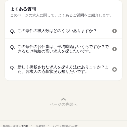
よくある質問
このページの求人に関して、よくあるご質問をご紹介します。
この条件の求人数はどのくらいありますか？
Q.
この条件のお仕事は、平均時給はいくらですか？で
Q.
きるだけ時給の高い求人を探したいです。
新しく掲載された求人を探す方法はありますか？ま
Q.
た、各求人の応募状況も知りたいです。
ページの先頭へ
派遣社員求人TOP
千葉県
シフト勤務の一覧