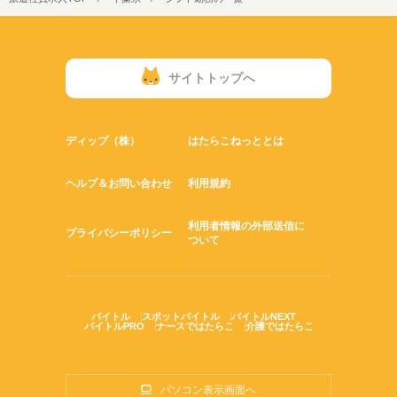
サイトトップへ
ディップ（株）
はたらこねっととは
ヘルプ＆お問い合わせ
利用規約
利用者情報の外部送信に
プライバシーポリシー
ついて
バイトル
スポットバイトル
バイトルNEXT
バイトルPRO
ナースではたらこ
介護ではたらこ
パソコン表示画面へ