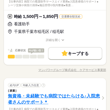
シフト勤務
勤務時間の一例です！ ●週2日～5日・1日6時間からOK！ ●日勤
【ポイント】 ◇応募後すぐに勤務開始が可能！ ◇未経験OK ◇
【仕事内容】病院での看護助手/ナースエイド業務●入院患者様のサポート●
のお手伝い ※利用者様によって、おむつ介助もあります ●入浴
続きを読む
●希望のお休みをご相談ください！
るので 未経験でもゆっくり慣れていけますよ！ ●こんな方にお
ひとりで
みんなで
仕事の仕方
シフト勤務
シーツ交換や病室の清掃●備品管理や院内整備●看護…
のみ ●夜勤のみ ●土日休み など、いろんなシフトのお仕事をご
交通費全額支給 ◇週払いOK ◇専任スタッフが手厚くサポート
介助 お風呂への誘導 体を洗ったり、着替えのサポートなど ／
●家庭などの事情によるお休み調整OK
すすめ ・プライベートを優先して働きたい ・安定した業界で働
働き方・環境
働き方・環境
医療・介護・福祉関連
紹介できます！ あなたのご希望をお聞かせください。 ※扶養内
業界
続きを読む
車通勤を希望の方に朗報！ ＼ ◆ ガソリン代として交通費支給
きたい ・近所で希望に合わせて働きたい ●働く前の職場見学OK
続きを読む
勤務OK ※残業少なめ
ブランクOK
社会保険制度
資格支援
日払い
週払い
◆ 車で通える範囲にお仕事多数！ □ 今より時給を上げたい □ 週
「土日休み」「扶養内」など
ブランクOK
1,500円～1,850円
社会保険制度
資格支援
日払い
週払い
しずか
にぎやか
応募資格
時給
職場の様子
施設の雰囲気や仕事内容など 相性を確認してからお仕事を開始
交通費全額支給
続きを読む
3日くらいから始めたい □ 土日は休みたい などの希望に合う職
希望に合わせてお仕事をご紹介します。
できます◎
禁煙・分煙
駅5分以内
車OK
OPスタッフ
禁煙・分煙
駅5分以内
車OK
OPスタッフ
●未経験・無資格・ブランクOK ・年齢不問 ・扶養内勤務OK カ
看護助手
休日・休暇
場が見つかります。
時給 1,500円～1,850円
給与
ンタンな作業からお任せします。 洗濯など家事と近い仕事もあ
詳しい募集要項をすべて見る
【ポイント】 ◇応募後すぐに勤務開始が可能！ ◇未経験OK ◇
●希望のお休みをご相談ください！
千葉県千葉市稲毛区 / 稲毛駅
るので 未経験でもゆっくり慣れていけますよ！ ●こんな方にお
※勤務先により異なります。 【給与備考】 未経験の方（無資
お仕事の特徴
交通費全額支給 ◇週払いOK ◇専任スタッフが手厚くサポート
●家庭などの事情によるお休み調整OK
すすめ ・プライベートを優先して働きたい ・安定した業界で働
格）：時給1500円～ 介護経験者の方（無資格）： 時給1750円～
働く人の待遇向上
詳細を開く
きたい ・近所で希望に合わせて働きたい ●働く前の職場見学OK
続きを読む
介護福祉士：時給1850円～ ※22時～翌5時は時給25％UP！ 1回
職種/応募資格
お仕事の特徴
給与/時間/休日
応募する
「土日休み」「扶養内」など
施設の雰囲気や仕事内容など 相性を確認してからお仕事を開始
の夜勤で31500円！ ※週払いOK（規定あり） →金曜日締め最短
給与UP
続きを読む
希望に合わせてお仕事をご紹介します。
できます◎
翌週火曜日にお給料GET♪ （稼働開始時は手続き完了次第となり
続きを読む
応募状況
今が狙い目！
キープする
基本特徴
時給 1,500円～1,850円
給与
ます） ※頑張り次第で半年勤務後時給50～100円UP！ 【交通費
看護助手
職種
詳しい募集要項をすべて見る
低い
高い
多い年齢層
備考】 ※車通勤OK/規定あり 自宅近くで勤務もOK◎ kkw_bco
未経験OK
新卒・第二
30代活躍
40代活躍
50代活躍
続きを読む
※勤務先により異なります。 【給与備考】 未経験の方（無資
【仕事内容】 病院での看護助手/ナースエイド業務 ●入院患者様
v2106
長期
期間・時間
格）：時給1500円～ 介護経験者の方（無資格）： 時給1750円～
60代歓迎
働く人の待遇向上
のサポート ●シーツ交換や病室の清掃 ●備品管理や院内整備 ●看
基本特徴
給与UP
介護福祉士：時給1850円～ ※22時～翌5時は時給25％UP！ 1回
マンパワーグループ株式会社 ケアサービス事業部
男性
女性
男女の割合
【時短～フルタイム勤務希望の方大募集】 【シフト例】 ・7：0
職種/応募資格
お仕事の特徴
給与/時間/休日
護師さんの補助業務全般 シーツの交換や掃除をして 病室・院内
応募する
募集条件
の夜勤で31500円！ ※週払いOK（規定あり） →金曜日締め最短
未経験OK
新卒・第二
30代活躍
40代活躍
50代活躍
続きを読む
0～14：00 ・9：00～17：00 ・10：00～15：00 など ※上記は
をキレイにしたり。 食事やベッド移乗など 生活のサポートをし
翌週火曜日にお給料GET♪ （稼働開始時は手続き完了次第となり
続きを読む
勤務時間の一例です！ ●週3日～5日・1日4時間からOK！ ●日勤
交通費
主婦・主夫
履歴書不要
WEB選考完結
ながら 患者さんとお話したり。 徐々にできることを増やしてい
続きを読む
60代歓迎
ひとりで
みんなで
仕事の仕方
ます） ※頑張り次第で半年勤務後時給50～100円UP！ 【交通費
のみ ●夜勤のみ ●土日休み など、いろんなシフトのお仕事をご
看護助手
職種
くので 未経験でも安心して勤務ができます。 夜勤はないので
給与UP
年齢入力任意
?
募集条件
低い
高い
多い年齢層
交通費
主婦・主夫
履歴書不要
WEB選考完結
備考】 ※車通勤OK/規定あり 自宅近くで勤務もOK◎ kkw_bco
就業時間・曜日
医療・介護・福祉関連
紹介できます！ あなたのご希望をお聞かせください。 ※扶養内
業界
続きを読む
続きを読む
「お昼間だけで働きたい」 「家事・育児と両立したい」 という
派遣
【仕事内容】 病院での看護助手/ナースエイド業務 ●入院患者様
v2106
就業時間・曜日
長期
期間・時間
勤務OK ※残業少なめ
方にもおすすめですよ！
残20未満
10時～出社
1日7h以下
16時前退社
しずか
にぎやか
無資格・未経験でも病院ではたらける♪入院患
応募資格
職場の様子
のサポート ●シーツ交換や病室の清掃 ●備品管理や院内整備 ●看
残20未満
10時～出社
1日7h以下
16時前退社
男性
女性
男女の割合
【時短～フルタイム勤務希望の方大募集】 【シフト例】 ・7：0
護師さんの補助業務全般 シーツの交換や掃除をして 病室・院内
扶養内
週2・3日
週4日
土日祝休
土日祝のみ
者さんのサポート＊
●未経験・無資格・ブランクOK ・年齢不問 ・扶養内勤務OK カ
休日・休暇
続きを読む
0～14：00 ・9：00～17：00 ・10：00～15：00 など ※上記は
をキレイにしたり。 食事やベッド移乗など 生活のサポートをし
扶養内
週2・3日
週4日
土日祝休
土日祝のみ
ンタンな作業からお任せします。 洗濯など家事と近い仕事もあ
シフト勤務
勤務時間の一例です！ ●週3日～5日・1日4時間からOK！ ●日勤
夜勤なしの看護助手/ナースエイド！ 家事や子育てと両立したい
【仕事内容】病院での看護助手/ナースエイド業務●入院患者様のサポート●
ながら 患者さんとお話したり。 徐々にできることを増やしてい
続きを読む
●希望のお休みをご相談ください！