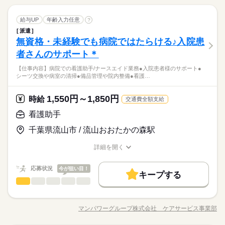
0～14：00 ・9：00～17：00 ・10：00～15：00 など ※上記は
をして 病室・院内をキレイにしたり。 食事やベッド移乗など 生
翌週火曜日にお給料GET♪ （稼働開始時は手続き完了次第となり
続きを読む
勤務時間の一例です！ ●週2日～5日・1日6時間からOK！ ●日勤
交通費
主婦・主夫
履歴書不要
WEB選考完結
活のサポートを（身体介助含む）しながら 患者さんとお話した
続きを読む
60代歓迎
ひとりで
みんなで
仕事の仕方
ます） ※頑張り次第で半年勤務後時給50～100円UP！ 【交通費
のみ ●夜勤のみ ●土日休み など、いろんなシフトのお仕事をご
看護助手
職種
り。 徐々にできることを増やしていくので 未経験でも安心して
給与UP
年齢入力任意
?
募集条件
低い
高い
多い年齢層
交通費
主婦・主夫
履歴書不要
WEB選考完結
備考】 ※車通勤OK/規定あり 自宅近くで勤務もOK◎ kkw_bco
就業時間・曜日
医療・介護・福祉関連
紹介できます！ あなたのご希望をお聞かせください。 ※扶養内
業界
続きを読む
続きを読む
勤務ができます。 夜勤はないので 「お昼間だけで働きたい」
派遣
【仕事内容】 病院での看護助手/ナースエイド業務 ●入院患者様
v2106
就業時間・曜日
長期
期間・時間
勤務OK ※残業少なめ
「家事・育児と両立したい」 という方にもおすすめですよ！
残20未満
10時～出社
1日7h以下
16時前退社
しずか
にぎやか
無資格・未経験でも病院ではたらける♪入院患
応募資格
職場の様子
のサポート（身体介助含む） ●シーツ交換や病室の清掃 ●備品管
残20未満
10時～出社
1日7h以下
16時前退社
男性
女性
男女の割合
【時短～フルタイム勤務希望の方大募集】 【シフト例】 ・7：0
理や院内整備 ●看護師さんの補助業務全般 シーツの交換や掃除
扶養内
週2・3日
週4日
土日祝休
土日祝のみ
者さんのサポート＊
●未経験・無資格・ブランクOK ・年齢不問 ・扶養内勤務OK カ
休日・休暇
続きを読む
0～14：00 ・9：00～17：00 ・10：00～15：00 など ※上記は
をして 病室・院内をキレイにしたり。 食事やベッド移乗など 生
扶養内
週2・3日
週4日
土日祝休
土日祝のみ
ンタンな作業からお任せします。 洗濯など家事と近い仕事もあ
シフト勤務
勤務時間の一例です！ ●週2日～5日・1日6時間からOK！ ●日勤
夜勤なしの看護助手/ナースエイド！ 家事や子育てと両立したい
【仕事内容】病院での看護助手/ナースエイド業務●入院患者様のサポート●
活のサポートを（身体介助含む）しながら 患者さんとお話した
続きを読む
●希望のお休みをご相談ください！
るので 未経験でもゆっくり慣れていけますよ！ ●こんな方にお
ひとりで
みんなで
仕事の仕方
シフト勤務
シーツ交換や病室の清掃●備品管理や院内整備●看護…
のみ ●夜勤のみ ●土日休み など、いろんなシフトのお仕事をご
方必見♪ 【ポイント】 ◇応募後すぐに勤務開始が可能！ ◇未経
り。 徐々にできることを増やしていくので 未経験でも安心して
●家庭などの事情によるお休み調整OK
すすめ ・プライベートを優先して働きたい ・安定した業界で働
働き方・環境
働き方・環境
医療・介護・福祉関連
紹介できます！ あなたのご希望をお聞かせください。 ※扶養内
業界
続きを読む
験OK ◇交通費全額支給 ◇週払いOK ◇専任スタッフが手厚くサ
勤務ができます。 夜勤はないので 「お昼間だけで働きたい」
きたい ・近所で希望に合わせて働きたい ●働く前の職場見学OK
続きを読む
勤務OK ※残業少なめ
ブランクOK
社会保険制度
資格支援
日払い
週払い
ポート
「家事・育児と両立したい」 という方にもおすすめですよ！
「土日休み」「扶養内」など
ブランクOK
1,550円～1,850円
社会保険制度
資格支援
日払い
週払い
しずか
にぎやか
応募資格
時給
職場の様子
施設の雰囲気や仕事内容など 相性を確認してからお仕事を開始
交通費全額支給
続きを読む
希望に合わせてお仕事をご紹介します。
できます◎
禁煙・分煙
駅5分以内
車OK
OPスタッフ
禁煙・分煙
駅5分以内
車OK
OPスタッフ
●未経験・無資格・ブランクOK ・年齢不問 ・扶養内勤務OK カ
看護助手
休日・休暇
時給 1,550円～1,850円
給与
ンタンな作業からお任せします。 洗濯など家事と近い仕事もあ
詳しい募集要項をすべて見る
夜勤なしの看護助手/ナースエイド！ 家事や子育てと両立したい
●希望のお休みをご相談ください！
千葉県流山市 / 流山おおたかの森駅
るので 未経験でもゆっくり慣れていけますよ！ ●こんな方にお
※勤務先により異なります。 【給与備考】 未経験の方（無資
お仕事の特徴
方必見♪ 【ポイント】 ◇応募後すぐに勤務開始が可能！ ◇未経
●家庭などの事情によるお休み調整OK
すすめ ・プライベートを優先して働きたい ・安定した業界で働
格）：時給1550円～ 介護経験者の方（無資格）： 時給1750円～
験OK ◇交通費全額支給 ◇週払いOK ◇専任スタッフが手厚くサ
働く人の待遇向上
詳細を開く
きたい ・近所で希望に合わせて働きたい ●働く前の職場見学OK
続きを読む
介護福祉士：時給1850円～ ※22時～翌5時は時給25％UP！ 1回
ポート
職種/応募資格
お仕事の特徴
給与/時間/休日
応募する
「土日休み」「扶養内」など
施設の雰囲気や仕事内容など 相性を確認してからお仕事を開始
の夜勤で31500円！ ※週払いOK（規定あり） →金曜日締め最短
給与UP
続きを読む
希望に合わせてお仕事をご紹介します。
できます◎
翌週火曜日にお給料GET♪ （稼働開始時は手続き完了次第となり
続きを読む
応募状況
今が狙い目！
キープする
基本特徴
時給 1,550円～1,850円
給与
ます） ※頑張り次第で半年勤務後時給50～100円UP！ 【交通費
看護助手
職種
詳しい募集要項をすべて見る
低い
高い
多い年齢層
備考】 ※車通勤OK/規定あり 自宅近くで勤務もOK◎ kkw_bco
未経験OK
新卒・第二
30代活躍
40代活躍
50代活躍
続きを読む
※勤務先により異なります。 【給与備考】 未経験の方（無資
【仕事内容】 病院での看護助手/ナースエイド業務 ●入院患者様
v2106
長期
期間・時間
格）：時給1550円～ 介護経験者の方（無資格）： 時給1750円～
60代歓迎
働く人の待遇向上
のサポート ●シーツ交換や病室の清掃 ●備品管理や院内整備 ●看
基本特徴
給与UP
介護福祉士：時給1850円～ ※22時～翌5時は時給25％UP！ 1回
マンパワーグループ株式会社 ケアサービス事業部
男性
女性
男女の割合
【時短～フルタイム勤務希望の方大募集】 【シフト例】 ・7：0
職種/応募資格
お仕事の特徴
給与/時間/休日
護師さんの補助業務全般 シーツの交換や掃除をして 病室・院内
応募する
募集条件
の夜勤で31500円！ ※週払いOK（規定あり） →金曜日締め最短
未経験OK
新卒・第二
30代活躍
40代活躍
50代活躍
続きを読む
0～14：00 ・9：00～17：00 ・10：00～15：00 など ※上記は
をキレイにしたり。 食事やベッド移乗など 生活のサポートをし