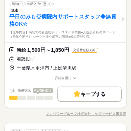
ひとりで
みんなで
仕事の仕方
就業時間・曜日
の可能性あり。 ■既定の休憩時間あり（1日勤務6時間超の場合
看護助手
職種
り。 徐々にできることを増やしていくので 未経験でも安心して
給与UP
残業なし
年齢入力任意
10時～出社
1日4h以下
1日7h以下
?
低い
高い
多い年齢層
医療・介護・福祉関連
は45分、8時間超の場合は60分の休憩） ■月～日/シフト自己申告
業界
続きを読む
残業なし
10時～出社
1日4h以下
1日7h以下
勤務ができます。 夜勤はないので 「お昼間だけで働きたい」
派遣
【仕事内容】 病院での看護助手/ナースエイド業務 ●入院患者様
16時前退社
扶養内
Wワーク可
週1日～
週2・3日
1日のみ
期間・時間
制 ■単発1日のみもOK ≪好きな日・時間で働けます≫ “お試しに
「家事・育児と両立したい」 という方にもおすすめですよ！
しずか
にぎやか
平日のみも◎病院内サポートスタッフ◆無資
応募資格
職場の様子
のサポート（身体介助含む） ●シーツ交換や病室の清掃 ●備品管
16時前退社
扶養内
Wワーク可
週1日～
週2・3日
1日だけ…” “仕事の合間や終わりに短時間だけ” “年金の足しにム
男性
女性
週4日
土日祝休
平日休み
家庭都合休可
土日祝のみ
男女の割合
≪シフト例≫ 09：00～15：00 13：00～17：00 17：00～22：00
理や院内整備 ●看護師さんの補助業務全般 シーツの交換や掃除
格OK☆
●未経験・無資格・ブランクOK ・年齢不問 ・扶養内勤務OK カ
リなく” など あなたの働きたい日・時間で大丈夫◎ 実働4時間
休日・休暇
続きを読む
週4日
土日祝休
平日休み
家庭都合休可
土日祝のみ
18：00～22：00 22：00～翌6：00 09：00～17：00 10：00～1
をして 病室・院内をキレイにしたり。 食事やベッド移乗など 生
シフト勤務
ンタンな作業からお任せします。 洗濯など家事と近い仕事もあ
以内のお仕事も相談できます。 お気軽にご相談ください。 ※22
9：00 13：00～22：00 ※多少の時間変更や 0～2時間程度残業
夜勤なしの看護助手/ナースエイド！ 家事や子育てと両立したい
【仕事内容】病院での看護助手/ナースエイド業務●入院患者様のサポート
活のサポートを（身体介助含む）しながら 患者さんとお話した
続きを読む
シフト自己申告制
シフト勤務
るので 未経験でもゆっくり慣れていけますよ！ ●こんな方にお
時～翌5時は18歳以上に限る
ひとりで
みんなで
仕事の仕方
（身体介助含む シーツ交換や病室の清掃●備品管理や院…
の可能性あり。 ■既定の休憩時間あり（1日勤務6時間超の場合
方必見♪ 【ポイント】 ◇応募後すぐに勤務開始が可能！ ◇未経
働き方・環境
り。 徐々にできることを増やしていくので 未経験でも安心して
火曜日・木曜日に勤務できる方歓迎
働き方・環境
すすめ ・プライベートを優先して働きたい ・安定した業界で働
医療・介護・福祉関連
は45分、8時間超の場合は60分の休憩） ■月～日/シフト自己申告
業界
続きを読む
験OK ◇交通費全額支給 ◇週払いOK ◇専任スタッフが手厚くサ
勤務ができます。 夜勤はないので 「お昼間だけで働きたい」
きたい ・近所で希望に合わせて働きたい ●働く前の職場見学OK
続きを読む
ブランクOK
日払い
週払い
禁煙・分煙
PC不要
ブランクOK
日払い
週払い
禁煙・分煙
PC不要
制 ■単発1日のみもOK ≪好きな日・時間で働けます≫ “お試しに
ポート
「家事・育児と両立したい」 という方にもおすすめですよ！
1,500円～1,850円
しずか
にぎやか
応募資格
時給
職場の様子
施設の雰囲気や仕事内容など 相性を確認してからお仕事を開始
交通費全額支給
1日だけ…” “仕事の合間や終わりに短時間だけ” “年金の足しにム
続きを読む
できます◎
●未経験・無資格・ブランクOK ・年齢不問 ・扶養内勤務OK カ
リなく” など あなたの働きたい日・時間で大丈夫◎ 実働4時間
看護助手
休日・休暇
時給 1,500円～1,850円
給与
ンタンな作業からお任せします。 洗濯など家事と近い仕事もあ
以内のお仕事も相談できます。 お気軽にご相談ください。 ※22
詳しい募集要項をすべて見る
夜勤なしの看護助手/ナースエイド！ 家事や子育てと両立したい
シフト自己申告制
千葉県木更津市 / 上総清川駅
るので 未経験でもゆっくり慣れていけますよ！ ●こんな方にお
時～翌5時は18歳以上に限る
※勤務先により異なります。 【給与備考】 未経験の方（無資
お仕事の特徴
方必見♪ 【ポイント】 ◇応募後すぐに勤務開始が可能！ ◇未経
火曜日・木曜日に勤務できる方歓迎
すすめ ・プライベートを優先して働きたい ・安定した業界で働
格）：時給1500円～ 介護経験者の方（無資格）： 時給1750円～
験OK ◇交通費全額支給 ◇週払いOK ◇専任スタッフが手厚くサ
働く人の待遇向上
詳細を開く
きたい ・近所で希望に合わせて働きたい ●働く前の職場見学OK
続きを読む
介護福祉士：時給1850円～ ※22時～翌5時は時給25％UP！ 1回
ポート
職種/応募資格
お仕事の特徴
給与/時間/休日
応募する
施設の雰囲気や仕事内容など 相性を確認してからお仕事を開始
の夜勤で31500円！ ※週払いOK（規定あり） →金曜日締め最短
給与UP
続きを読む
できます◎
翌週火曜日にお給料GET♪ （稼働開始時は手続き完了次第となり
続きを読む
応募状況
今が狙い目！
キープする
基本特徴
時給 1,500円～1,850円
給与
ます） ※頑張り次第で半年勤務後時給50～100円UP！ 【交通費
看護助手
職種
詳しい募集要項をすべて見る
低い
高い
多い年齢層
備考】 ※車通勤OK/規定あり 自宅近くで勤務もOK◎ kkw_bco
未経験OK
新卒・第二
30代活躍
40代活躍
50代活躍
続きを読む
※勤務先により異なります。 【給与備考】 未経験の方（無資
【仕事内容】 病院での看護助手/ナースエイド業務 ●入院患者様
v2106
長期
期間・時間
格）：時給1500円～ 介護経験者の方（無資格）： 時給1750円～
60代歓迎
働く人の待遇向上
のサポート（身体介助含む） ●シーツ交換や病室の清掃 ●備品管
基本特徴
給与UP
介護福祉士：時給1850円～ ※22時～翌5時は時給25％UP！ 1回
マンパワーグループ株式会社 ケアサービス事業部
男性
女性
男女の割合
【時短～フルタイム勤務希望の方大募集】 【シフト例】 ・7：0
職種/応募資格
お仕事の特徴
給与/時間/休日
理や院内整備 ●看護師さんの補助業務全般 シーツの交換や掃除
応募する
募集条件
の夜勤で31500円！ ※週払いOK（規定あり） →金曜日締め最短
未経験OK
新卒・第二
30代活躍
40代活躍
50代活躍
続きを読む
0～14：00 ・9：00～17：00 ・10：00～15：00 など ※上記は
をして 病室・院内をキレイにしたり。 食事やベッド移乗など 生
翌週火曜日にお給料GET♪ （稼働開始時は手続き完了次第となり
続きを読む
勤務時間の一例です！ ●週2日～5日・1日6時間からOK！ ●日勤
交通費
主婦・主夫
履歴書不要
WEB選考完結
活のサポートを（身体介助含む）しながら 患者さんとお話した
続きを読む
60代歓迎
ひとりで
みんなで
仕事の仕方
ます） ※頑張り次第で半年勤務後時給50～100円UP！ 【交通費