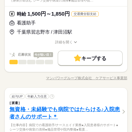
（身体介助含む シーツ交換や病室の清掃●備品管理や院…
のみ ●夜勤のみ ●土日休み など、いろんなシフトのお仕事をご
方必見♪ 【ポイント】 ◇応募後すぐに勤務開始が可能！ ◇未経
くので 未経験でも安心して勤務ができます。 夜勤はないので
●家庭などの事情によるお休み調整OK
すすめ ・プライベートを優先して働きたい ・安定した業界で働
働き方・環境
働き方・環境
医療・介護・福祉関連
紹介できます！ あなたのご希望をお聞かせください。 ※扶養内
業界
続きを読む
験OK ◇交通費全額支給 ◇週払いOK ◇専任スタッフが手厚くサ
「お昼間だけで働きたい」 「家事・育児と両立したい」 という
きたい ・近所で希望に合わせて働きたい ●働く前の職場見学OK
続きを読む
勤務OK ※残業少なめ
ブランクOK
社会保険制度
資格支援
日払い
週払い
ポート
方にもおすすめですよ！
「土日休み」「扶養内」など
ブランクOK
1,500円～1,850円
社会保険制度
資格支援
日払い
週払い
しずか
にぎやか
応募資格
時給
職場の様子
施設の雰囲気や仕事内容など 相性を確認してからお仕事を開始
交通費全額支給
続きを読む
希望に合わせてお仕事をご紹介します。
できます◎
禁煙・分煙
駅5分以内
車OK
OPスタッフ
禁煙・分煙
駅5分以内
車OK
OPスタッフ
●未経験・無資格・ブランクOK ・年齢不問 ・扶養内勤務OK カ
看護助手
休日・休暇
時給 1,500円～1,850円
給与
ンタンな作業からお任せします。 洗濯など家事と近い仕事もあ
詳しい募集要項をすべて見る
夜勤なしの看護助手/ナースエイド！ 家事や子育てと両立したい
●希望のお休みをご相談ください！
千葉県習志野市 / 津田沼駅
るので 未経験でもゆっくり慣れていけますよ！ ●こんな方にお
※勤務先により異なります。 【給与備考】 未経験の方（無資
お仕事の特徴
方必見♪ 【ポイント】 ◇応募後すぐに勤務開始が可能！ ◇未経
●家庭などの事情によるお休み調整OK
すすめ ・プライベートを優先して働きたい ・安定した業界で働
格）：時給1500円～ 介護経験者の方（無資格）： 時給1750円～
験OK ◇交通費全額支給 ◇週払いOK ◇専任スタッフが手厚くサ
働く人の待遇向上
詳細を開く
きたい ・近所で希望に合わせて働きたい ●働く前の職場見学OK
続きを読む
介護福祉士：時給1850円～ ※22時～翌5時は時給25％UP！ 1回
ポート
職種/応募資格
お仕事の特徴
給与/時間/休日
応募する
「土日休み」「扶養内」など
施設の雰囲気や仕事内容など 相性を確認してからお仕事を開始
の夜勤で31500円！ ※週払いOK（規定あり） →金曜日締め最短
給与UP
続きを読む
希望に合わせてお仕事をご紹介します。
できます◎
翌週火曜日にお給料GET♪ （稼働開始時は手続き完了次第となり
続きを読む
応募状況
今が狙い目！
キープする
基本特徴
時給 1,500円～1,850円
給与
ます） ※頑張り次第で半年勤務後時給50～100円UP！ 【交通費
看護助手
職種
詳しい募集要項をすべて見る
低い
高い
多い年齢層
備考】 ※車通勤OK/規定あり 自宅近くで勤務もOK◎ kkw_bco
未経験OK
新卒・第二
30代活躍
40代活躍
50代活躍
続きを読む
※勤務先により異なります。 【給与備考】 未経験の方（無資
【仕事内容】 病院での看護助手/ナースエイド業務 ●入院患者様
v2106
長期
期間・時間
格）：時給1500円～ 介護経験者の方（無資格）： 時給1750円～
60代歓迎
働く人の待遇向上
のサポート（身体介助含む） ●シーツ交換や病室の清掃 ●備品管
基本特徴
給与UP
介護福祉士：時給1850円～ ※22時～翌5時は時給25％UP！ 1回
マンパワーグループ株式会社 ケアサービス事業部
男性
女性
男女の割合
【時短～フルタイム勤務希望の方大募集】 【シフト例】 ・7：0
職種/応募資格
お仕事の特徴
給与/時間/休日
理や院内整備 ●看護師さんの補助業務全般 シーツの交換や掃除
応募する
募集条件
の夜勤で31500円！ ※週払いOK（規定あり） →金曜日締め最短
未経験OK
新卒・第二
30代活躍
40代活躍
50代活躍
続きを読む
0～14：00 ・9：00～17：00 ・10：00～15：00 など ※上記は
をして 病室・院内をキレイにしたり。 食事やベッド移乗など 生
翌週火曜日にお給料GET♪ （稼働開始時は手続き完了次第となり
続きを読む
勤務時間の一例です！ ●週2日～5日・1日6時間からOK！ ●日勤
交通費
主婦・主夫
履歴書不要
WEB選考完結
活のサポートを（身体介助含む）しながら 患者さんとお話した
続きを読む
60代歓迎
ひとりで
みんなで
仕事の仕方
ます） ※頑張り次第で半年勤務後時給50～100円UP！ 【交通費
のみ ●夜勤のみ ●土日休み など、いろんなシフトのお仕事をご
看護助手
職種
り。 徐々にできることを増やしていくので 未経験でも安心して
給与UP
年齢入力任意
?
募集条件
低い
高い
多い年齢層
交通費
主婦・主夫
履歴書不要
WEB選考完結
備考】 ※車通勤OK/規定あり 自宅近くで勤務もOK◎ kkw_bco
就業時間・曜日
医療・介護・福祉関連
紹介できます！ あなたのご希望をお聞かせください。 ※扶養内
業界
続きを読む
続きを読む
勤務ができます。 夜勤はないので 「お昼間だけで働きたい」
派遣
【仕事内容】 病院での看護助手/ナースエイド業務 ●入院患者様
v2106
就業時間・曜日
長期
期間・時間
勤務OK ※残業少なめ
「家事・育児と両立したい」 という方にもおすすめですよ！
残20未満
10時～出社
1日7h以下
16時前退社
しずか
にぎやか
無資格・未経験でも病院ではたらける♪入院患
応募資格
職場の様子
のサポート（身体介助含む） ●シーツ交換や病室の清掃 ●備品管
残20未満
10時～出社
1日7h以下
16時前退社
男性
女性
男女の割合
【時短～フルタイム勤務希望の方大募集】 【シフト例】 ・7：0
理や院内整備 ●看護師さんの補助業務全般 シーツの交換や掃除
扶養内
週2・3日
週4日
土日祝休
土日祝のみ
者さんのサポート＊
●未経験・無資格・ブランクOK ・年齢不問 ・扶養内勤務OK カ
休日・休暇
続きを読む
0～14：00 ・9：00～17：00 ・10：00～15：00 など ※上記は
をして 病室・院内をキレイにしたり。 食事やベッド移乗など 生
扶養内
週2・3日
週4日
土日祝休
土日祝のみ
ンタンな作業からお任せします。 洗濯など家事と近い仕事もあ
シフト勤務
勤務時間の一例です！ ●週2日～5日・1日6時間からOK！ ●日勤
夜勤なしの看護助手/ナースエイド！ 家事や子育てと両立したい
【仕事内容】病院での看護助手/ナースエイド業務●入院患者様のサポート●
活のサポートを（身体介助含む）しながら 患者さんとお話した
続きを読む
●希望のお休みをご相談ください！
るので 未経験でもゆっくり慣れていけますよ！ ●こんな方にお
ひとりで
みんなで
仕事の仕方
シフト勤務
シーツ交換や病室の清掃●備品管理や院内整備●看護…
のみ ●夜勤のみ ●土日休み など、いろんなシフトのお仕事をご
方必見♪ 【ポイント】 ◇応募後すぐに勤務開始が可能！ ◇未経
り。 徐々にできることを増やしていくので 未経験でも安心して
●家庭などの事情によるお休み調整OK