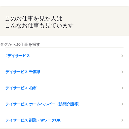
このお仕事を見た人は
こんなお仕事も見ています
タグからお仕事を探す
#デイサービス
デイサービス 千葉県
デイサービス 柏市
デイサービス ホームヘルパー（訪問介護等）
デイサービス 副業・WワークOK