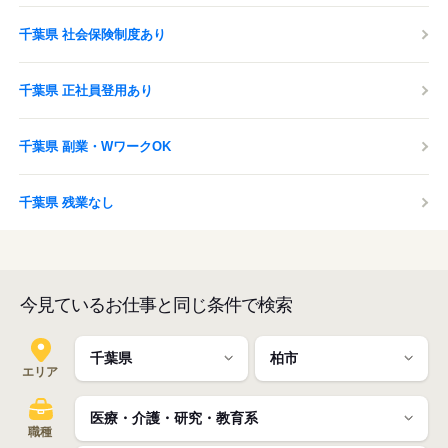
千葉県 社会保険制度あり
千葉県 正社員登用あり
千葉県 副業・WワークOK
千葉県 残業なし
今見ているお仕事と同じ条件で検索
エリア
職種