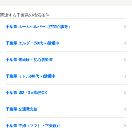
関連する千葉県の検索条件
千葉県 ホームヘルパー（訪問介護等）
千葉県 エルダー(50代～)活躍中
千葉県 未経験・初心者歓迎
千葉県 ミドル(40代～)活躍中
千葉県 週2・3日勤務OK
千葉県 交通費支給
千葉県 主婦（ママ）・主夫歓迎