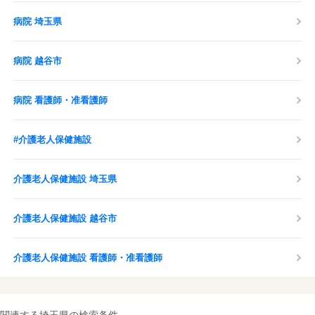
病院 埼玉県
病院 越谷市
病院 看護師・准看護師
#介護老人保健施設
介護老人保健施設 埼玉県
介護老人保健施設 越谷市
介護老人保健施設 看護師・准看護師