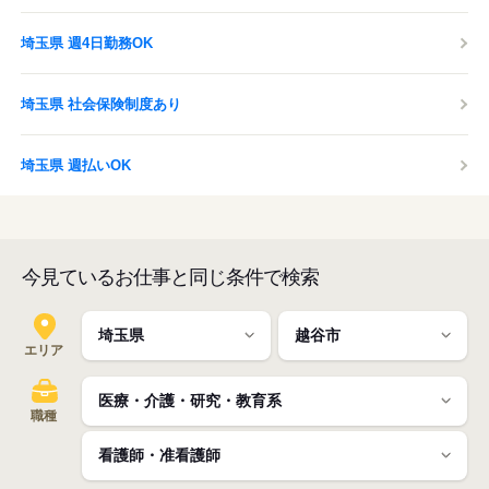
埼玉県 週4日勤務OK
埼玉県 社会保険制度あり
埼玉県 週払いOK
今見ているお仕事と同じ条件で検索
エリア
職種