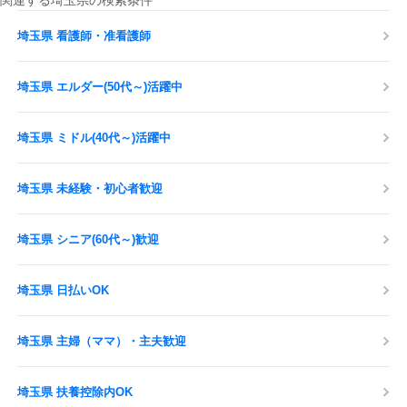
関連する埼玉県の検索条件
埼玉県 看護師・准看護師
埼玉県 エルダー(50代～)活躍中
埼玉県 ミドル(40代～)活躍中
埼玉県 未経験・初心者歓迎
埼玉県 シニア(60代～)歓迎
埼玉県 日払いOK
埼玉県 主婦（ママ）・主夫歓迎
埼玉県 扶養控除内OK