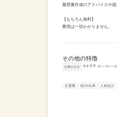
履歴書作成のアドバイスや面
【もちろん無料】
費用は一切かかりません。
その他の特徴
仕事の仕方
交通費
残20未満
人材紹介