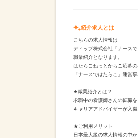
紹介求人とは
こちらの求人情報は
ディップ株式会社「ナースで
職業紹介となります。
はたらこねっとからご応募の
「ナースではたらこ」運営事
★職業紹介とは？
求職中の看護師さんの転職を
キャリアアドバイザーが入職
★ご利用メリット
日本最大級の求人情報の中か