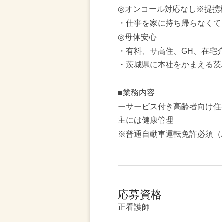
◎オンコール対応なし※提携
・仕事を家に持ち帰らなくて
◎母体安心
・有料、サ高住、GH、在宅
・茨城県に本社をかまえる茨
■業務内容
ーサービス付き高齢者向け住
主には健康管理
※普通自動車運転免許必須（
応募資格
正看護師