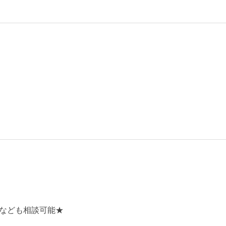
なども相談可能★