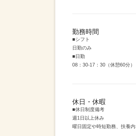
勤務時間
■シフト
日勤のみ
■日勤
08：30-17：30（休憩60分）
休日・休暇
■休日制度備考
週1日以上休み
曜日固定や時短勤務、扶養内