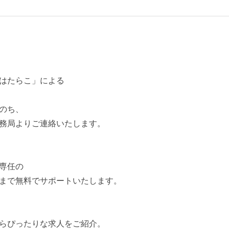
はたらこ」による
のち、
務局よりご連絡いたします。
専任の
まで無料でサポートいたします。
らぴったりな求人をご紹介。