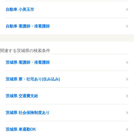
自動車 小美玉市
自動車 看護師・准看護師
関連する茨城県の検索条件
茨城県 看護師・准看護師
茨城県 寮・社宅あり(住み込み)
茨城県 交通費支給
茨城県 社会保険制度あり
茨城県 車通勤OK