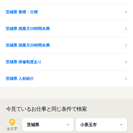
茨城県 禁煙・分煙
茨城県 残業月10時間未満
茨城県 残業月20時間未満
茨城県 研修制度あり
茨城県 人材紹介
今見ているお仕事と同じ条件で検索
エリア