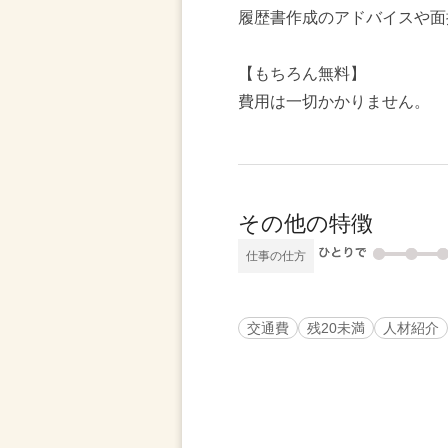
履歴書作成のアドバイスや面
【もちろん無料】
費用は一切かかりません。
その他の特徴
仕事の仕方
交通費
残20未満
人材紹介