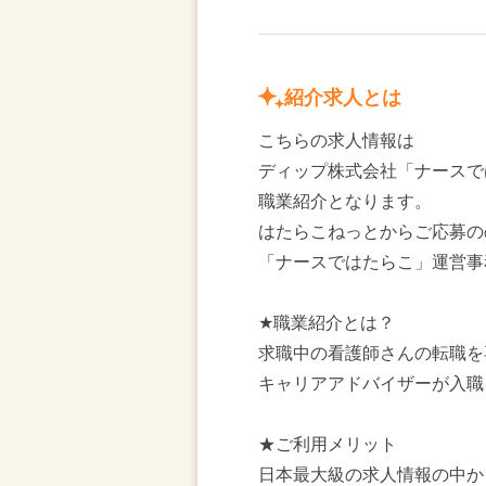
紹介求人とは
こちらの求人情報は
ディップ株式会社「ナースで
職業紹介となります。
はたらこねっとからご応募の
「ナースではたらこ」運営事
★職業紹介とは？
求職中の看護師さんの転職を
キャリアアドバイザーが入職
★ご利用メリット
日本最大級の求人情報の中か