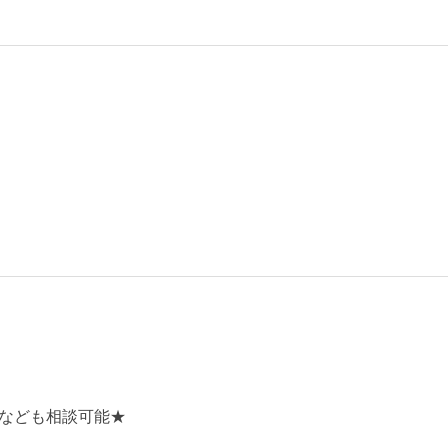
なども相談可能★