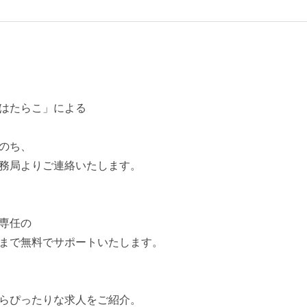
はたらこ」による
のち、
務局よりご連絡いたします。
専任の
まで無料でサポートいたします。
らぴったりな求人をご紹介。