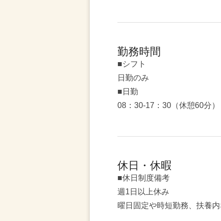
勤務時間
■シフト
日勤のみ
■日勤
08：30-17：30（休憩60分）
休日・休暇
■休日制度備考
週1日以上休み
曜日固定や時短勤務、扶養内