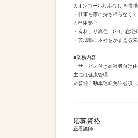
◎オンコール対応なし ※提
・仕事を家に持ち帰らなくて
◎母体安心
・有料、サ高住、GH、在宅
・茨城県に本社をかまえる茨
■業務内容
ーサービス付き高齢者向け住
主には健康管理
※普通自動車運転免許必須（
応募資格
正看護師