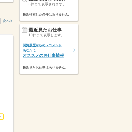
3件まで表示されます。
最近検索した条件はありません。
次へ
最近見たお仕事
10件まで表示します。
閲覧履歴からのレコメンド
あなたに
オススメのお仕事情報
最近見たお仕事はありません。
ト