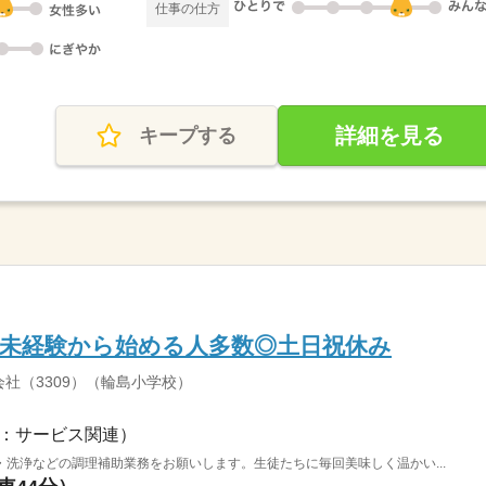
仕事の仕方
詳細を見る
キープする
】未経験から始める人多数◎土日祝休み
社（3309）（輪島小学校）
：サービス関連）
洗浄などの調理補助業務をお願いします。生徒たちに毎回美味しく温かい...