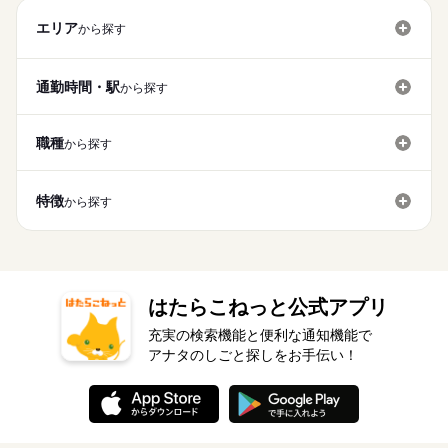
エリア
から探す
通勤時間・駅
から探す
職種
から探す
特徴
から探す
はたらこねっと公式アプリ
充実の検索機能と便利な通知機能で
アナタのしごと探しをお手伝い！