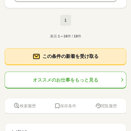
1
表示
1～18
件 /
18
件
この条件の新着を受け取る
オススメのお仕事をもっと見る
検索履歴
保存条件
閲覧履歴