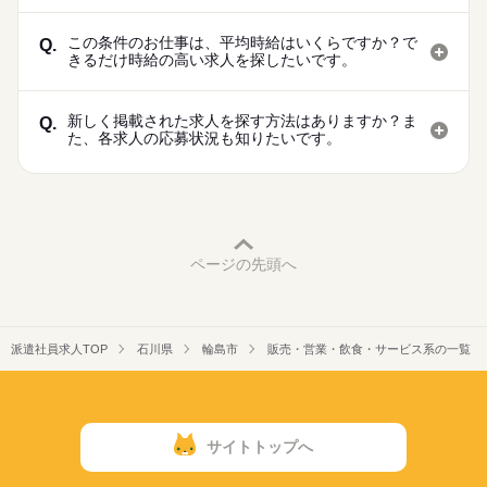
この条件のお仕事は、平均時給はいくらですか？で
Q.
きるだけ時給の高い求人を探したいです。
新しく掲載された求人を探す方法はありますか？ま
Q.
た、各求人の応募状況も知りたいです。
ページの先頭へ
派遣社員求人TOP
石川県
輪島市
販売・営業・飲食・サービス系の一覧
サイトトップへ