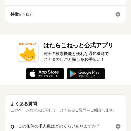
特徴
から探す
はたらこねっと公式アプリ
充実の検索機能と便利な通知機能で
アナタのしごと探しをお手伝い！
よくある質問
このページの求人に関して、よくあるご質問をご紹介します。
この条件の求人数はどのくらいありますか？
Q.