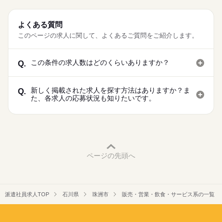
よくある質問
このページの求人に関して、よくあるご質問をご紹介します。
この条件の求人数はどのくらいありますか？
Q.
新しく掲載された求人を探す方法はありますか？ま
Q.
た、各求人の応募状況も知りたいです。
ページの先頭へ
派遣社員求人TOP
石川県
珠洲市
販売・営業・飲食・サービス系の一覧