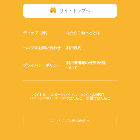
サイトトップへ
ディップ（株）
はたらこねっととは
ヘルプ＆お問い合わせ
利用規約
利用者情報の外部送信に
プライバシーポリシー
ついて
バイトル
スポットバイトル
バイトルNEXT
バイトルPRO
ナースではたらこ
介護ではたらこ
パソコン表示画面へ