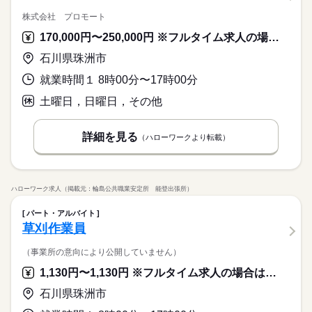
株式会社 プロモート
170,000円〜250,000円 ※フルタイム求人の場合は月額（換算額）、パート求人の場合は時間額を表示しています。
石川県珠洲市
就業時間１ 8時00分〜17時00分
土曜日，日曜日，その他
詳細を見る
（ハローワークより転載）
ハローワーク求人（掲載元：輪島公共職業安定所 能登出張所）
パート・アルバイト
草刈作業員
（事業所の意向により公開していません）
1,130円〜1,130円 ※フルタイム求人の場合は月額（換算額）、パート求人の場合は時間額を表示しています。
石川県珠洲市