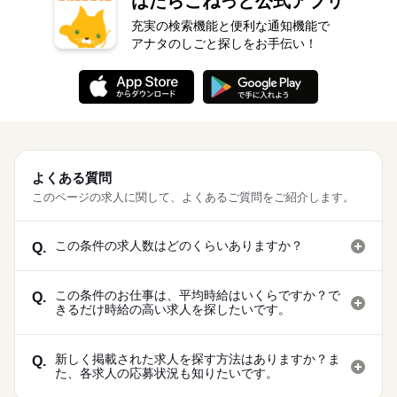
はたらこねっと公式アプリ
充実の検索機能と便利な通知機能で
アナタのしごと探しをお手伝い！
よくある質問
このページの求人に関して、よくあるご質問をご紹介します。
この条件の求人数はどのくらいありますか？
Q.
この条件のお仕事は、平均時給はいくらですか？で
Q.
きるだけ時給の高い求人を探したいです。
新しく掲載された求人を探す方法はありますか？ま
Q.
た、各求人の応募状況も知りたいです。