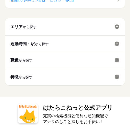
エリア
から探す
通勤時間・駅
から探す
職種
から探す
特徴
から探す
はたらこねっと公式アプリ
充実の検索機能と便利な通知機能で
アナタのしごと探しをお手伝い！