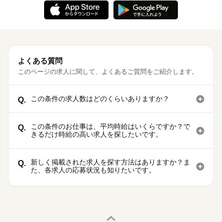
よくある質問
このページの求人に関して、よくあるご質問をご紹介します。
この条件の求人数はどのくらいありますか？
Q.
この条件のお仕事は、平均時給はいくらですか？で
Q.
きるだけ時給の高い求人を探したいです。
新しく掲載された求人を探す方法はありますか？ま
Q.
た、各求人の応募状況も知りたいです。