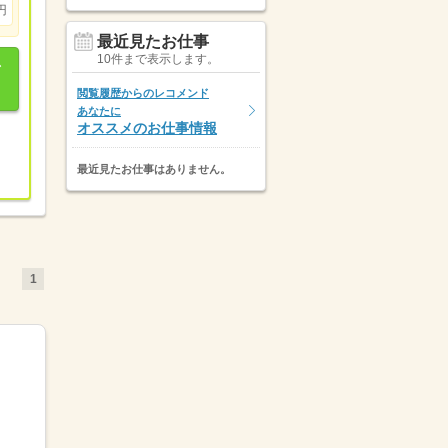
円
最近見たお仕事
10件まで表示します。
閲覧履歴からのレコメンド
あなたに
オススメのお仕事情報
最近見たお仕事はありません。
1