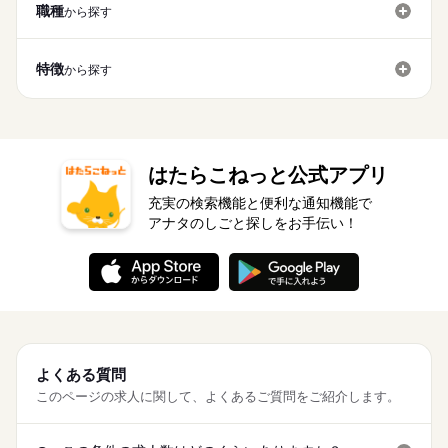
職種
から探す
特徴
から探す
はたらこねっと公式アプリ
充実の検索機能と便利な通知機能で
アナタのしごと探しをお手伝い！
よくある質問
このページの求人に関して、よくあるご質問をご紹介します。