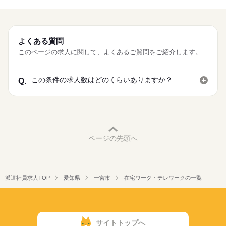
よくある質問
このページの求人に関して、よくあるご質問をご紹介します。
この条件の求人数はどのくらいありますか？
Q.
ページの先頭へ
派遣社員求人TOP
愛知県
一宮市
在宅ワーク・テレワークの一覧
サイトトップへ