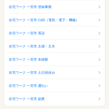
ざいます！
在宅ワーク 一宮市 登録事務
土曜 日曜 祝日
休日・休暇
在宅ワーク 一宮市 CAD（電気・電子・機械）
土・日・祝日休みの週休2日のお仕事です。
在宅ワーク 一宮市 英語
在宅ワーク 一宮市 主婦・主夫
在宅ワーク 一宮市 未経験
在宅ワーク 一宮市 土日祝休み
在宅ワーク 一宮市 週払い
在宅ワーク 一宮市 副業