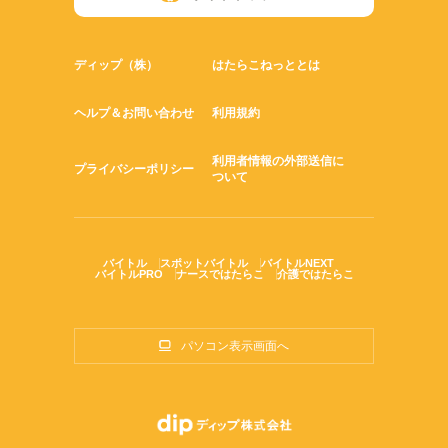
ディップ（株）
はたらこねっととは
ヘルプ＆お問い合わせ
利用規約
利用者情報の外部送信に
プライバシーポリシー
ついて
バイトル
スポットバイトル
バイトルNEXT
バイトルPRO
ナースではたらこ
介護ではたらこ
パソコン表示画面へ