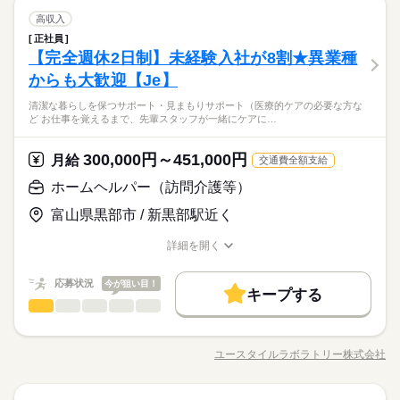
高収入
正社員
【完全週休2日制】未経験入社が8割★異業種
からも大歓迎【Je】
清潔な暮らしを保つサポート・見まもりサポート（医療的ケアの必要な方な
ど お仕事を覚えるまで、先輩スタッフが一緒にケアに…
300,000円～451,000円
月給
交通費全額支給
ホームヘルパー（訪問介護等）
富山県黒部市 / 新黒部駅近く
詳細を開く
職種/応募資格
お仕事の特徴
給与/時間/休日
応募状況
今が狙い目！
キープする
ホームヘルパー（訪問介護等）
職種
男性
女性
男女の割合
難病や事故などでおひとりで生活ができなくなった方の ご自宅
での生活と命を支えるサポート行います。 ◎未経験から始める
ユースタイルラボラトリー株式会社
ひとりで
みんなで
仕事の仕方
職種/応募資格
お仕事の特徴
給与/時間/休日
方が8割です！ ▼具体的な内容 ・住み慣れた自宅で笑顔で生活
続きを読む
できる暮らしのサポート ・お食事や掃除などの身のまわりのサ
ポート ・お着替えや洗濯など、清潔な暮らしを保つサポート ・
続きを読む