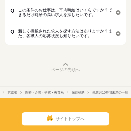
この条件のお仕事は、平均時給はいくらですか？で
Q.
きるだけ時給の高い求人を探したいです。
新しく掲載された求人を探す方法はありますか？ま
Q.
た、各求人の応募状況も知りたいです。
ページの先頭へ
東京都
医療・介護・研究・教育系
保育補助
残業月10時間未満の一覧
サイトトップへ