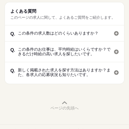
よくある質問
このページの求人に関して、よくあるご質問をご紹介します。
この条件の求人数はどのくらいありますか？
Q.
この条件のお仕事は、平均時給はいくらですか？で
Q.
きるだけ時給の高い求人を探したいです。
新しく掲載された求人を探す方法はありますか？ま
Q.
た、各求人の応募状況も知りたいです。
ページの先頭へ