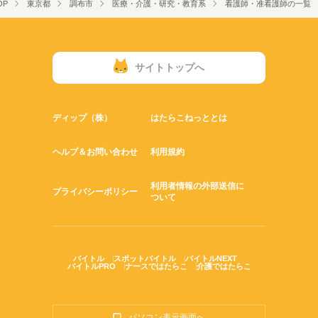
OP
東京都
調布市
医療・介護・研究・教育系
看護師・准看護師の一覧
サイトトップへ
ディップ（株）
はたらこねっととは
ヘルプ＆お問い合わせ
利用規約
利用者情報の外部送信に
プライバシーポリシー
ついて
バイトル
スポットバイトル
バイトルNEXT
バイトルPRO
ナースではたらこ
介護ではたらこ
パソコン表示画面へ