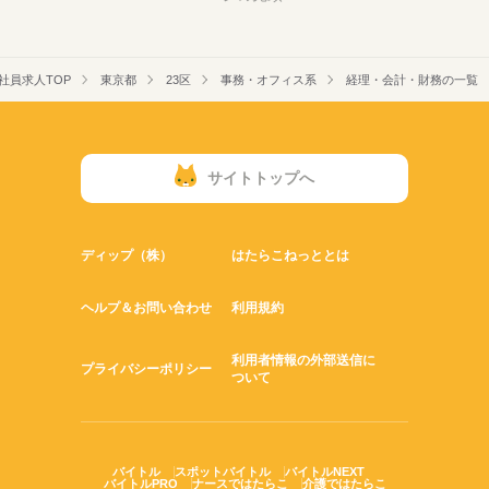
社員求人TOP
東京都
23区
事務・オフィス系
経理・会計・財務の一覧
サイトトップへ
ディップ（株）
はたらこねっととは
ヘルプ＆お問い合わせ
利用規約
利用者情報の外部送信に
プライバシーポリシー
ついて
バイトル
スポットバイトル
バイトルNEXT
バイトルPRO
ナースではたらこ
介護ではたらこ