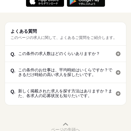
よくある質問
このページの求人に関して、よくあるご質問をご紹介します。
この条件の求人数はどのくらいありますか？
Q.
この条件のお仕事は、平均時給はいくらですか？で
Q.
きるだけ時給の高い求人を探したいです。
新しく掲載された求人を探す方法はありますか？ま
Q.
た、各求人の応募状況も知りたいです。
ページの先頭へ