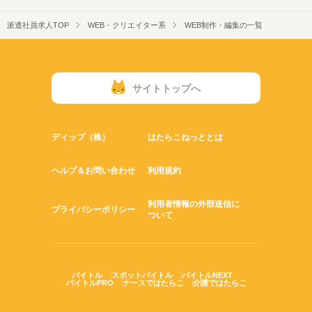
派遣社員求人TOP
WEB・クリエイター系
WEB制作・編集の一覧
サイトトップへ
ディップ（株）
はたらこねっととは
ヘルプ＆お問い合わせ
利用規約
利用者情報の外部送信に
プライバシーポリシー
ついて
バイトル
スポットバイトル
バイトルNEXT
バイトルPRO
ナースではたらこ
介護ではたらこ