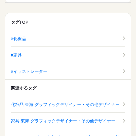
タグTOP
#化粧品
#家具
#イラストレーター
関連するタグ
化粧品 東海 グラフィックデザイナー・その他デザイナー
家具 東海 グラフィックデザイナー・その他デザイナー