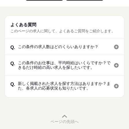
よくある質問
このページの求人に関して、よくあるご質問をご紹介します。
この条件の求人数はどのくらいありますか？
Q.
この条件のお仕事は、平均時給はいくらですか？で
Q.
きるだけ時給の高い求人を探したいです。
新しく掲載された求人を探す方法はありますか？ま
Q.
た、各求人の応募状況も知りたいです。
ページの先頭へ