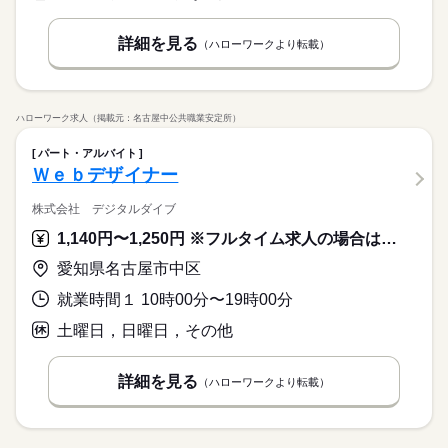
詳細を見る
（ハローワークより転載）
ハローワーク求人（掲載元：名古屋中公共職業安定所）
パート・アルバイト
Ｗｅｂデザイナー
株式会社 デジタルダイブ
1,140円〜1,250円 ※フルタイム求人の場合は月額（換算額）、パート求人の場合は時間額を表示しています。
愛知県名古屋市中区
就業時間１ 10時00分〜19時00分
土曜日，日曜日，その他
詳細を見る
（ハローワークより転載）