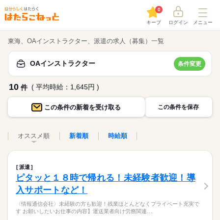
0
キープ
ログイン
メニュー
東海、OAインストラクター、派遣の求人（募集）一覧
OAインストラクター
条件変更
10
( 平均時給：1,645円 )
件
この条件の
新着を受け取る
この条件を保存
オススメ順
新着順
時給順
派遣
ピタッと１８時で帰れる！未経験者歓迎！導
入サポートなど！
〈情報通信会社〉未経験の方も歓迎！残業ほとんどなくプライベート充実で
す お願いしたいお仕事の内容】運送業者向け労務関連…