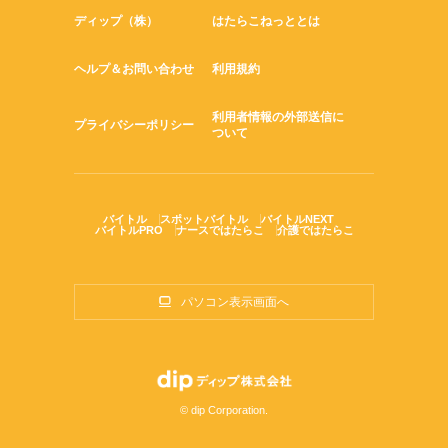
ディップ（株）
はたらこねっととは
ヘルプ＆お問い合わせ
利用規約
利用者情報の外部送信に
プライバシーポリシー
ついて
バイトル
スポットバイトル
バイトルNEXT
バイトルPRO
ナースではたらこ
介護ではたらこ
パソコン表示画面へ
© dip Corporation.