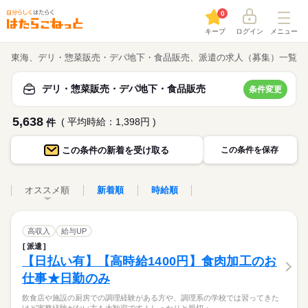
0
キープ
ログイン
メニュー
東海、デリ・惣菜販売・デパ地下・食品販売、派遣の求人（募集）一覧
デリ・惣菜販売・デパ地下・食品販売
条件変更
5,638
( 平均時給：1,398円 )
件
この条件の
新着を受け取る
この条件を保存
オススメ順
新着順
時給順
高収入
給与UP
派遣
【日払い有】【高時給1400円】食肉加工のお
仕事★日勤のみ
飲食店や施設の厨房での調理経験がある方や、調理系の学校では習ってきた