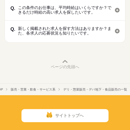
この条件のお仕事は、平均時給はいくらですか？で
Q.
きるだけ時給の高い求人を探したいです。
新しく掲載された求人を探す方法はありますか？ま
Q.
た、各求人の応募状況も知りたいです。
ページの先頭へ
OP
販売・営業・飲食・サービス系
デリ・惣菜販売・デパ地下・食品販売の一覧
サイトトップへ