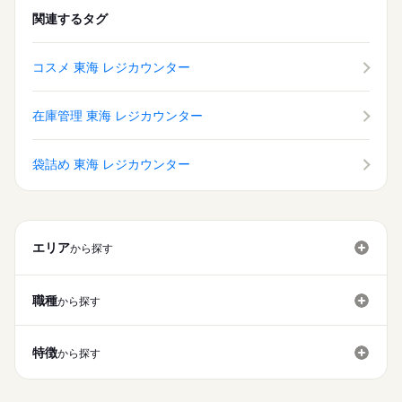
※土日祝勤務は必須
関連するタグ
コスメ 東海 レジカウンター
在庫管理 東海 レジカウンター
袋詰め 東海 レジカウンター
エリア
から探す
職種
から探す
特徴
から探す