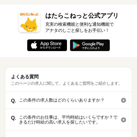
はたらこねっと公式アプリ
充実の検索機能と便利な通知機能で
アナタのしごと探しをお手伝い！
よくある質問
このページの求人に関して、よくあるご質問をご紹介します。
この条件の求人数はどのくらいありますか？
Q.
この条件のお仕事は、平均時給はいくらですか？で
Q.
きるだけ時給の高い求人を探したいです。