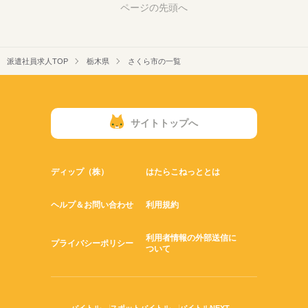
ページの先頭へ
派遣社員求人TOP
栃木県
さくら市の一覧
サイトトップへ
ディップ（株）
はたらこねっととは
ヘルプ＆お問い合わせ
利用規約
利用者情報の外部送信に
プライバシーポリシー
ついて
バイトル
スポットバイトル
バイトルNEXT