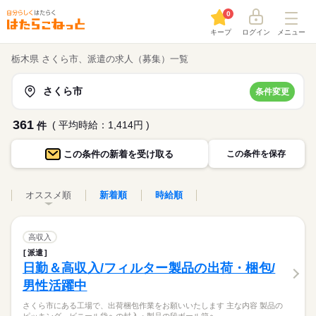
0
キープ
ログイン
メニュー
栃木県 さくら市、派遣の求人（募集）一覧
さくら市
条件変更
361
( 平均時給：1,414円 )
件
この条件の
新着を受け取る
この条件を保存
オススメ順
新着順
時給順
高収入
派遣
日勤＆高収入/フィルター製品の出荷・梱包/
男性活躍中
さくら市にある工場で、出荷梱包作業をお願いいたします 主な内容 製品の