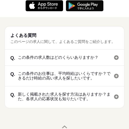
よくある質問
このページの求人に関して、よくあるご質問をご紹介します。
この条件の求人数はどのくらいありますか？
Q.
この条件のお仕事は、平均時給はいくらですか？で
Q.
きるだけ時給の高い求人を探したいです。
新しく掲載された求人を探す方法はありますか？ま
Q.
た、各求人の応募状況も知りたいです。