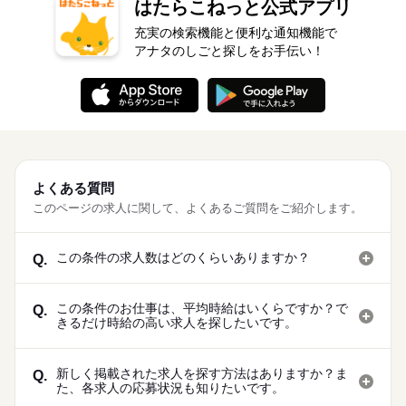
はたらこねっと公式アプリ
充実の検索機能と便利な通知機能で
アナタのしごと探しをお手伝い！
よくある質問
このページの求人に関して、よくあるご質問をご紹介します。
この条件の求人数はどのくらいありますか？
Q.
この条件のお仕事は、平均時給はいくらですか？で
Q.
きるだけ時給の高い求人を探したいです。
新しく掲載された求人を探す方法はありますか？ま
Q.
た、各求人の応募状況も知りたいです。