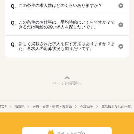
この条件の求人数はどのくらいありますか？
Q.
この条件のお仕事は、平均時給はいくらですか？で
Q.
きるだけ時給の高い求人を探したいです。
新しく掲載された求人を探す方法はありますか？ま
Q.
た、各求人の応募状況も知りたいです。
ページの先頭へ
TOP
滋賀県
医療・介護・研究・教育系
介護助手
電話応対なしの一覧
サイトトップへ