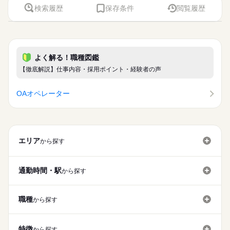
検索履歴
保存条件
閲覧履歴
よく解る！職種図鑑
【徹底解説】仕事内容・採用ポイント・経験者の声
OAオペレーター
エリア
から探す
通勤時間・駅
から探す
職種
から探す
特徴
から探す