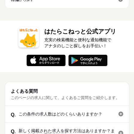
はたらこねっと公式アプリ
充実の検索機能と便利な通知機能で
アナタのしごと探しをお手伝い！
よくある質問
このページの求人に関して、よくあるご質問をご紹介します。
この条件の求人数はどのくらいありますか？
Q.
新しく掲載された求人を探す方法はありますか？ま
Q.