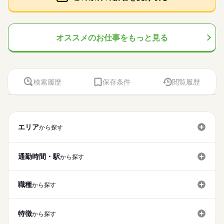
オススメのお仕事をもっと見る
検索履歴
保存条件
閲覧履歴
エリア
から探す
通勤時間・駅
から探す
職種
から探す
特徴
から探す