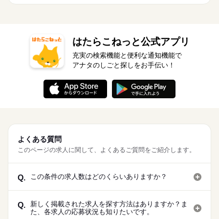
はたらこねっと公式アプリ
充実の検索機能と便利な通知機能で
アナタのしごと探しをお手伝い！
よくある質問
このページの求人に関して、よくあるご質問をご紹介します。
この条件の求人数はどのくらいありますか？
Q.
新しく掲載された求人を探す方法はありますか？ま
Q.
た、各求人の応募状況も知りたいです。