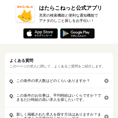
はたらこねっと公式アプリ
充実の検索機能と便利な通知機能で
アナタのしごと探しをお手伝い！
よくある質問
このページの求人に関して、よくあるご質問をご紹介します。
この条件の求人数はどのくらいありますか？
Q.
この条件のお仕事は、平均時給はいくらですか？で
Q.
きるだけ時給の高い求人を探したいです。
新しく掲載された求人を探す方法はありますか？ま
Q.