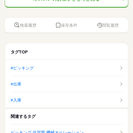
検索履歴
保存条件
閲覧履歴
タグTOP
#ピッキング
#出庫
#入庫
関連するタグ
ピッキング 佐賀県 機械オペレーション