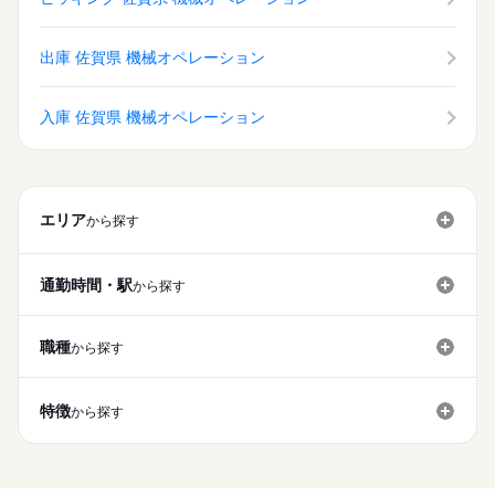
出庫 佐賀県 機械オペレーション
入庫 佐賀県 機械オペレーション
エリア
から探す
通勤時間・駅
から探す
職種
から探す
特徴
から探す