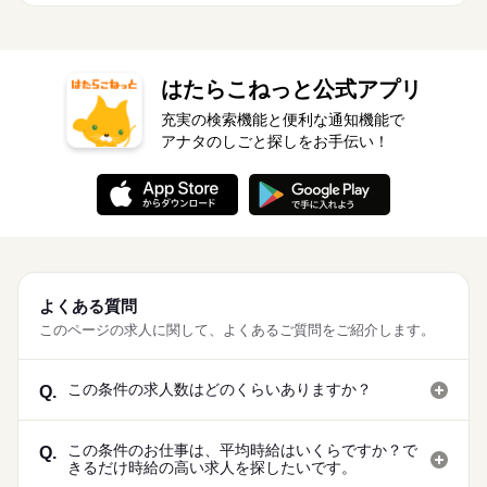
はたらこねっと公式アプリ
充実の検索機能と便利な通知機能で
アナタのしごと探しをお手伝い！
よくある質問
このページの求人に関して、よくあるご質問をご紹介します。
この条件の求人数はどのくらいありますか？
Q.
この条件のお仕事は、平均時給はいくらですか？で
Q.
きるだけ時給の高い求人を探したいです。