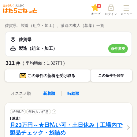
0
キープ
ログイン
メニュー
佐賀県、製造（組立・加工）、派遣の求人（募集）一覧
佐賀県
製造（組立・加工）
条件変更
311
( 平均時給：1,327円 )
件
この条件の
新着を受け取る
この条件を保存
オススメ順
新着順
時給順
給与UP
年齢入力任意
?
派遣
月23万円～★日払い可・土日休み｜工場内で
製品チェック・袋詰め