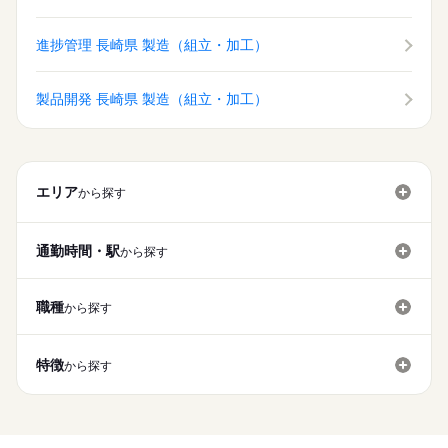
進捗管理 長崎県 製造（組立・加工）
製品開発 長崎県 製造（組立・加工）
エリア
から探す
通勤時間・駅
から探す
職種
から探す
特徴
から探す