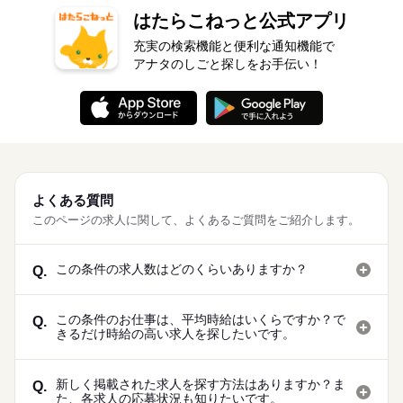
はたらこねっと公式アプリ
充実の検索機能と便利な通知機能で
アナタのしごと探しをお手伝い！
よくある質問
このページの求人に関して、よくあるご質問をご紹介します。
この条件の求人数はどのくらいありますか？
Q.
この条件のお仕事は、平均時給はいくらですか？で
Q.
きるだけ時給の高い求人を探したいです。
新しく掲載された求人を探す方法はありますか？ま
Q.
た、各求人の応募状況も知りたいです。