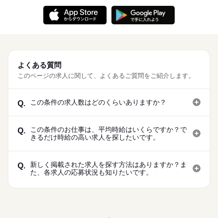
よくある質問
このページの求人に関して、よくあるご質問をご紹介します。
この条件の求人数はどのくらいありますか？
Q.
この条件のお仕事は、平均時給はいくらですか？で
Q.
きるだけ時給の高い求人を探したいです。
新しく掲載された求人を探す方法はありますか？ま
Q.
た、各求人の応募状況も知りたいです。