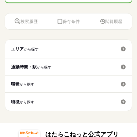
検索履歴
保存条件
閲覧履歴
エリア
から探す
通勤時間・駅
から探す
職種
から探す
特徴
から探す
はたらこねっと公式アプリ