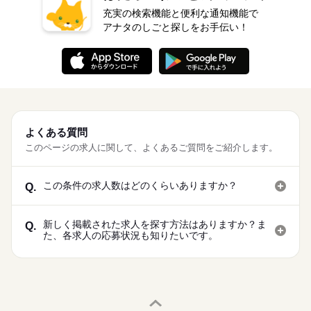
充実の検索機能と便利な通知機能で
アナタのしごと探しをお手伝い！
よくある質問
このページの求人に関して、よくあるご質問をご紹介します。
この条件の求人数はどのくらいありますか？
Q.
新しく掲載された求人を探す方法はありますか？ま
Q.
た、各求人の応募状況も知りたいです。