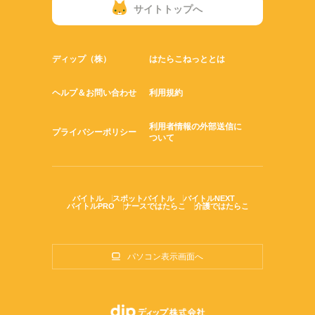
サイトトップへ
ディップ（株）
はたらこねっととは
ヘルプ＆お問い合わせ
利用規約
利用者情報の外部送信に
プライバシーポリシー
ついて
バイトル
スポットバイトル
バイトルNEXT
バイトルPRO
ナースではたらこ
介護ではたらこ
パソコン表示画面へ