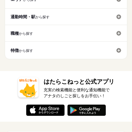
通勤時間・駅
から探す
職種
から探す
特徴
から探す
はたらこねっと公式アプリ
充実の検索機能と便利な通知機能で
アナタのしごと探しをお手伝い！