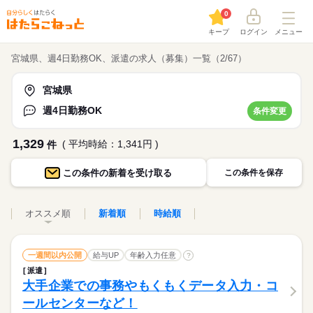
0
キープ
ログイン
メニュー
宮城県、週4日勤務OK、派遣の求人（募集）一覧（2/67）
宮城県
週4日勤務OK
条件変更
1,329
( 平均時給：1,341円 )
件
この条件の
新着を受け取る
この条件を保存
オススメ順
新着順
時給順
一週間以内公開
給与UP
年齢入力任意
?
派遣
大手企業での事務やもくもくデータ入力・コ
ールセンターなど！