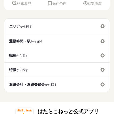
検索履歴
保存条件
閲覧履歴
エリア
から探す
通勤時間・駅
から探す
職種
から探す
特徴
から探す
派遣会社・派遣登録会
から探す
はたらこねっと公式アプリ