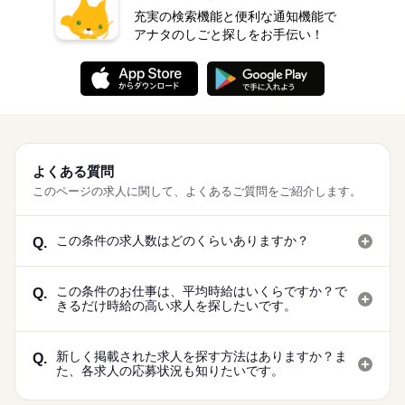
充実の検索機能と便利な通知機能で
アナタのしごと探しをお手伝い！
よくある質問
このページの求人に関して、よくあるご質問をご紹介します。
この条件の求人数はどのくらいありますか？
Q.
この条件のお仕事は、平均時給はいくらですか？で
Q.
きるだけ時給の高い求人を探したいです。
新しく掲載された求人を探す方法はありますか？ま
Q.
た、各求人の応募状況も知りたいです。