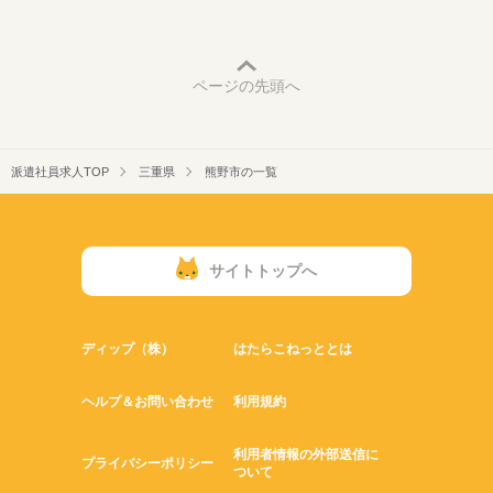
ページの先頭へ
派遣社員求人TOP
三重県
熊野市の一覧
サイトトップへ
ディップ（株）
はたらこねっととは
ヘルプ＆お問い合わせ
利用規約
利用者情報の外部送信に
プライバシーポリシー
ついて