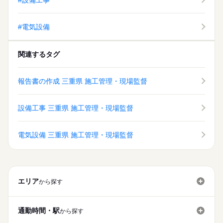
#設備工事
#電気設備
関連するタグ
報告書の作成 三重県 施工管理・現場監督
設備工事 三重県 施工管理・現場監督
電気設備 三重県 施工管理・現場監督
エリア
から探す
通勤時間・駅
から探す