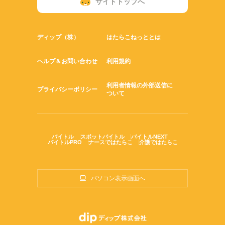
サイトトップへ
ディップ（株）
はたらこねっととは
ヘルプ＆お問い合わせ
利用規約
利用者情報の外部送信に
プライバシーポリシー
ついて
バイトル
スポットバイトル
バイトルNEXT
バイトルPRO
ナースではたらこ
介護ではたらこ
パソコン表示画面へ