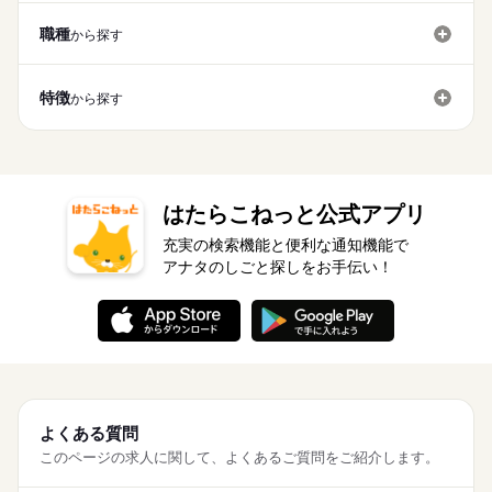
職種
から探す
特徴
から探す
はたらこねっと公式アプリ
充実の検索機能と便利な通知機能で
アナタのしごと探しをお手伝い！
よくある質問
このページの求人に関して、よくあるご質問をご紹介します。