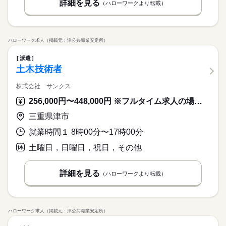
詳細を見る
（ハローワークより転載）
ハローワーク求人（掲載元：津公共職業安定所）
派遣
土木技術者
株式会社 サンクス
256,000円〜448,000円 ※フルタイム求人の場合は月額（換算額）、パート求人の場合は時間額を表示しています。
三重県津市
就業時間１ 8時00分〜17時00分
土曜日，日曜日，祝日，その他
詳細を見る
（ハローワークより転載）
ハローワーク求人（掲載元：津公共職業安定所）