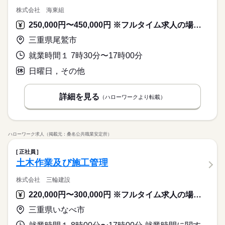
株式会社 海東組
250,000円〜450,000円 ※フルタイム求人の場合は月額（換算額）、パート求人の場合は時間額を表示しています。
三重県尾鷲市
就業時間１ 7時30分〜17時00分
日曜日，その他
詳細を見る
（ハローワークより転載）
ハローワーク求人（掲載元：桑名公共職業安定所）
正社員
土木作業及び施工管理
株式会社 三輪建設
220,000円〜300,000円 ※フルタイム求人の場合は月額（換算額）、パート求人の場合は時間額を表示しています。
三重県いなべ市