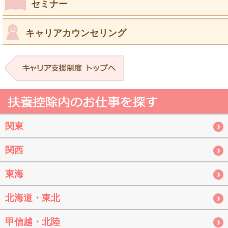
セミナー
キャリアカウンセリング
関東
関西
東海
北海道・東北
甲信越・北陸