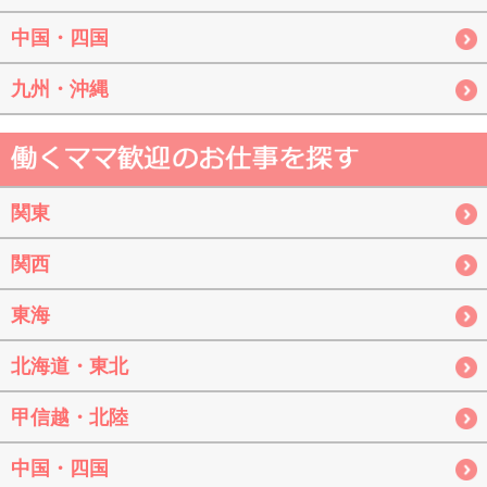
中国・四国
九州・沖縄
関東
関西
東海
北海道・東北
甲信越・北陸
中国・四国