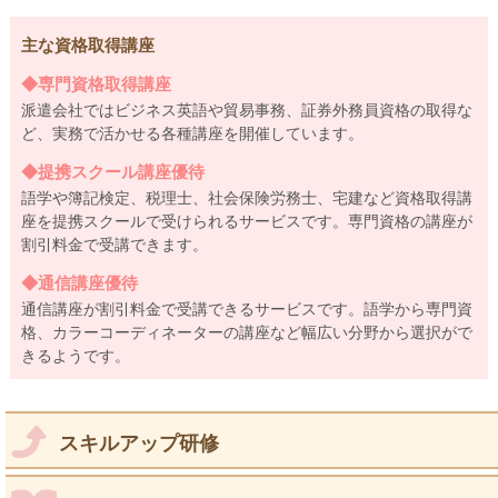
主な資格取得講座
◆専門資格取得講座
派遣会社ではビジネス英語や貿易事務、証券外務員資格の取得な
ど、実務で活かせる各種講座を開催しています。
◆提携スクール講座優待
語学や簿記検定、税理士、社会保険労務士、宅建など資格取得講
座を提携スクールで受けられるサービスです。専門資格の講座が
割引料金で受講できます。
◆通信講座優待
通信講座が割引料金で受講できるサービスです。語学から専門資
格、カラーコーディネーターの講座など幅広い分野から選択がで
きるようです。
スキルアップ研修