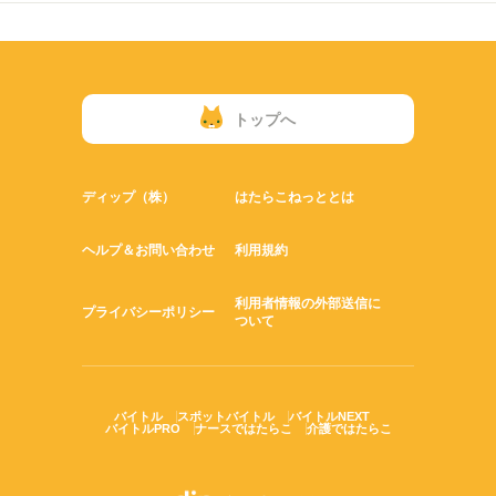
トップへ
ディップ（株）
はたらこねっととは
ヘルプ＆お問い合わせ
利用規約
利用者情報の外部送信に
プライバシーポリシー
ついて
バイトル
スポットバイトル
バイトルNEXT
バイトルPRO
ナースではたらこ
介護ではたらこ