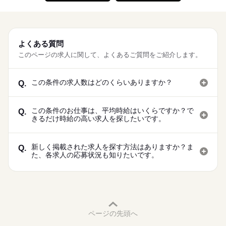
よくある質問
このページの求人に関して、よくあるご質問をご紹介します。
この条件の求人数はどのくらいありますか？
Q.
この条件のお仕事は、平均時給はいくらですか？で
Q.
きるだけ時給の高い求人を探したいです。
新しく掲載された求人を探す方法はありますか？ま
Q.
た、各求人の応募状況も知りたいです。
ページの先頭へ