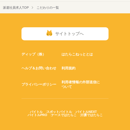
派遣社員求人TOP
こだわりの一覧
サイトトップへ
ディップ（株）
はたらこねっととは
ヘルプ＆お問い合わせ
利用規約
利用者情報の外部送信に
プライバシーポリシー
ついて
バイトル
スポットバイトル
バイトルNEXT
バイトルPRO
ナースではたらこ
介護ではたらこ