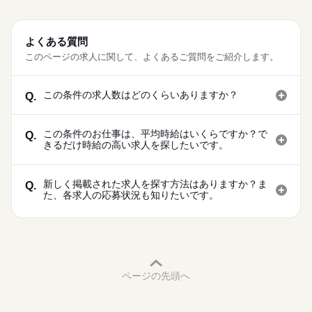
よくある質問
このページの求人に関して、よくあるご質問をご紹介します。
この条件の求人数はどのくらいありますか？
Q.
この条件のお仕事は、平均時給はいくらですか？で
Q.
きるだけ時給の高い求人を探したいです。
新しく掲載された求人を探す方法はありますか？ま
Q.
た、各求人の応募状況も知りたいです。
ページの先頭へ